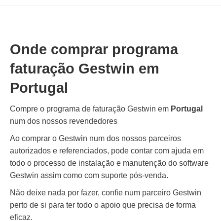
Onde comprar programa
faturação Gestwin em
Portugal
Compre o programa de faturação Gestwin em
Portugal
num dos nossos revendedores
Ao comprar o Gestwin num dos nossos parceiros
autorizados e referenciados, pode contar com ajuda em
todo o processo de instalação e manutenção do software
Gestwin assim como com suporte pós-venda.
Não deixe nada por fazer, confie num parceiro Gestwin
perto de si para ter todo o apoio que precisa de forma
eficaz.