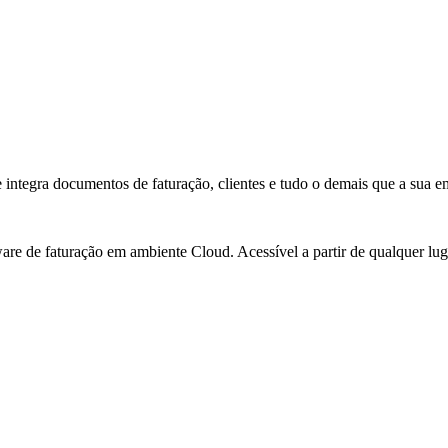
integra documentos de faturação, clientes e tudo o demais que a sua em
e de faturação em ambiente Cloud. Acessível a partir de qualquer luga