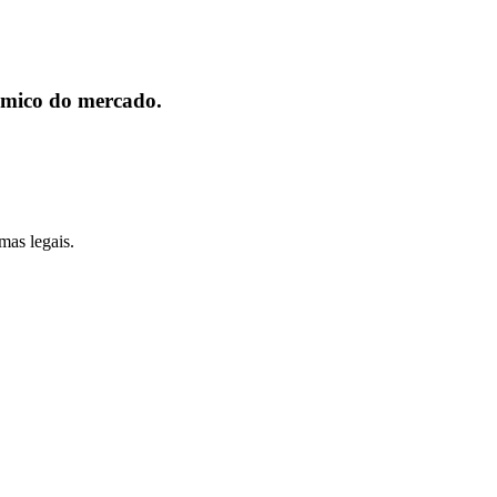
nómico do mercado.
mas legais.