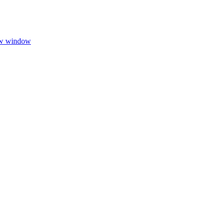
ew window