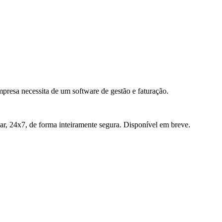
presa necessita de um software de gestão e faturação.
r, 24x7, de forma inteiramente segura. Disponível em breve.