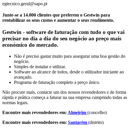
egtecnico.geral@sapo.pt
Junte-se a 14.000 clientes que preferem o Gestwin para
rentabilizar os seus custos e aumentar o seus rendimento.
Gestwin - software de faturação com tudo o que vai
precisar no dia a dia do seu negócio ao preço mais
económico do mercado.
Não é preciso gastar muito para assegurar uma boa gestão do
negócio.
Simples de instalar e utilizar.
Software ao alcance de todos, desde o utilizador iniciante ao
avançado.
Programa de faturação completo a preço único.
Não procure mais, contacte um dos nossos revendedores e de forma
rápida e prática começa a faturar na sua empresa cumprindo todas as
normas legais.
Encontre mais revendedores em:
Almeirim
(concelho)
Encontre mais revendedores em:
Santarém
(distrito)