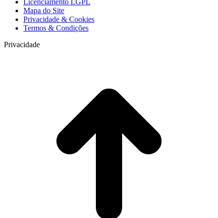
Licenciamento LGPL
Mapa do Site
Privacidade & Cookies
Termos & Condições
Privacidade