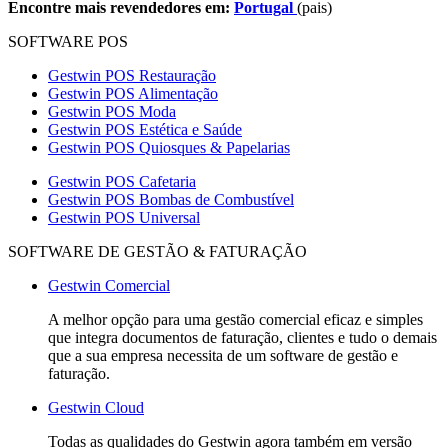
Encontre mais revendedores em:
Portugal
(pais)
SOFTWARE POS
Gestwin POS Restauração
Gestwin POS Alimentação
Gestwin POS Moda
Gestwin POS Estética e Saúde
Gestwin POS Quiosques & Papelarias
Gestwin POS Cafetaria
Gestwin POS Bombas de Combustível
Gestwin POS Universal
SOFTWARE DE GESTÃO & FATURAÇÃO
Gestwin Comercial
A melhor opção para uma gestão comercial eficaz e simples
que integra documentos de faturação, clientes e tudo o demais
que a sua empresa necessita de um software de gestão e
faturação.
Gestwin Cloud
Todas as qualidades do Gestwin agora também em versão