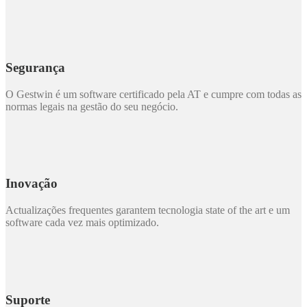
Segurança
O Gestwin é um software certificado pela AT e cumpre com todas as
normas legais na gestão do seu negócio.
Inovação
Actualizações frequentes garantem tecnologia state of the art e um
software cada vez mais optimizado.
Suporte