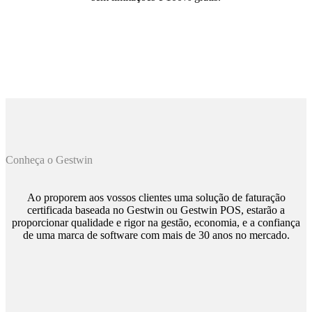
Conheça o Gestwin
Ao proporem aos vossos clientes uma solução de faturação
certificada baseada no Gestwin ou Gestwin POS, estarão a
proporcionar qualidade e rigor na gestão, economia, e a confiança
de uma marca de software com mais de 30 anos no mercado.