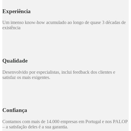
Experiência
Um imenso know-how acumulado ao longo de quase 3 décadas de
existência
Qualidade
Desenvolvido por especialistas, inclui feedback dos clientes e
satisfaz os mais exigentes.
Confiança
Contamos com mais de 14.000 empresas em Portugal e nos PALOP
– a satisfação deles é a sua garantia.