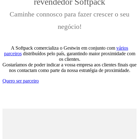
revendedor Softpack
Caminhe connosco para fazer crescer o seu
negócio!
A Softpack comercializa o Gestwin em conjunto com
vários
parceiros
distribuídos pelo país, garantindo maior proximidade com
os clientes.
Gostaríamos de poder indicar a vossa empresa aos clientes finais que
nos contactam como parte da nossa estratégia de proximidade.
Quero ser parceiro