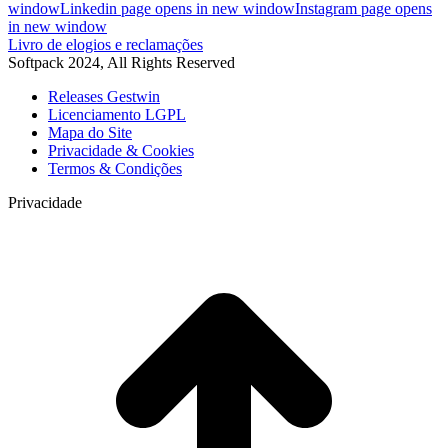
window
Linkedin page opens in new window
Instagram page opens
in new window
Livro de elogios e reclamações
Softpack 2024, All Rights Reserved
Releases Gestwin
Licenciamento LGPL
Mapa do Site
Privacidade & Cookies
Termos & Condições
Privacidade