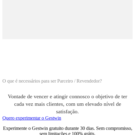
O que é necessários para ser Parceiro / Revendedor?
Vontade de vencer e atingir connosco o objetivo de ter
cada vez mais clientes, com um elevado nível de
satisfação.
Quero experimentar o Gestwin
Experimente o Gestwin gratuito durante 30 dias. Sem compromisso,
sem limitações e 100% grátis.