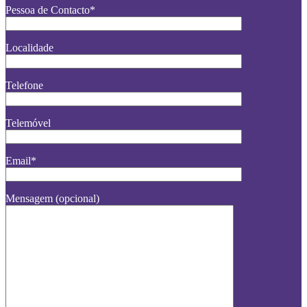
Pessoa de Contacto*
Localidade
Telefone
Telemóvel
Email*
Mensagem (opcional)