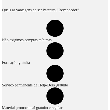
Quais as vantagens de ser Parceiro / Revendedor?
Não exigimos compras mínimas.
Formação gratuita
Serviço permanente de Help-Desk gratuito
Material promocional gratuito e regular