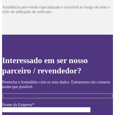
Assistência pós-venda especializada e acessível ao longo de todo o
cíclo de utilização do software.
Interessado em ser nosso
parceiro / revendedor?
Preencha o formulário com os seus dados. Entraremos em contacto
assim que possível.
Nome da Empresa*