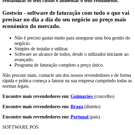
rentabilizar os seus custos e aumentar o seus rendimento.
Gestwin - software de faturação com tudo o que vai
precisar no dia a dia do seu negócio ao preço mais
económico do mercado.
Não é preciso gastar muito para assegurar uma boa gestão do
negócio.
Simples de instalar e utilizar.
Software ao alcance de todos, desde o utilizador iniciante ao
avançado.
Programa de faturação completo a preço único.
Não procure mais, contacte um dos nossos revendedores e de forma
rápida e prática começa a faturar na sua empresa cumprindo todas as
normas legais.
Encontre mais revendedores em:
Guimarães
(concelho)
Encontre mais revendedores em:
Braga
(distrito)
Encontre mais revendedores em:
Portugal
(pais)
SOFTWARE POS