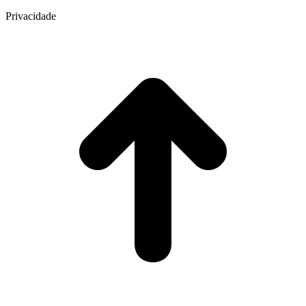
Privacidade