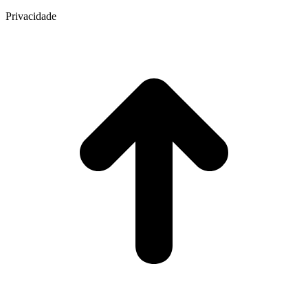
Privacidade