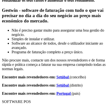
rentabilizar os seus custos e aumentar o seus rendimento.
Gestwin - software de faturação com tudo o que vai
precisar no dia a dia do seu negócio ao preço mais
económico do mercado.
Não é preciso gastar muito para assegurar uma boa gestão do
negócio.
Simples de instalar e utilizar.
Software ao alcance de todos, desde o utilizador iniciante ao
avançado.
Programa de faturação completo a preço único.
Não procure mais, contacte um dos nossos revendedores e de forma
rápida e prática começa a faturar na sua empresa cumprindo todas as
normas legais.
Encontre mais revendedores em:
Setúbal
(concelho)
Encontre mais revendedores em:
Setúbal
(distrito)
Encontre mais revendedores em:
Portugal
(pais)
SOFTWARE POS