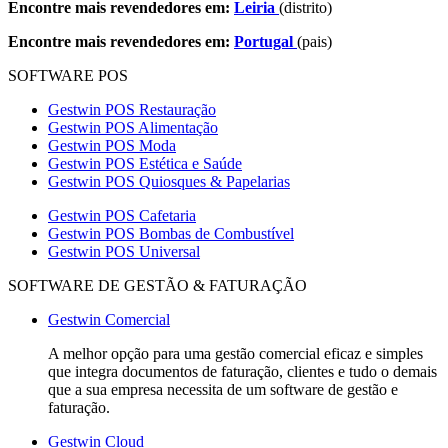
Encontre mais revendedores em:
Leiria
(distrito)
Encontre mais revendedores em:
Portugal
(pais)
SOFTWARE POS
Gestwin POS Restauração
Gestwin POS Alimentação
Gestwin POS Moda
Gestwin POS Estética e Saúde
Gestwin POS Quiosques & Papelarias
Gestwin POS Cafetaria
Gestwin POS Bombas de Combustível
Gestwin POS Universal
SOFTWARE DE GESTÃO & FATURAÇÃO
Gestwin Comercial
A melhor opção para uma gestão comercial eficaz e simples
que integra documentos de faturação, clientes e tudo o demais
que a sua empresa necessita de um software de gestão e
faturação.
Gestwin Cloud