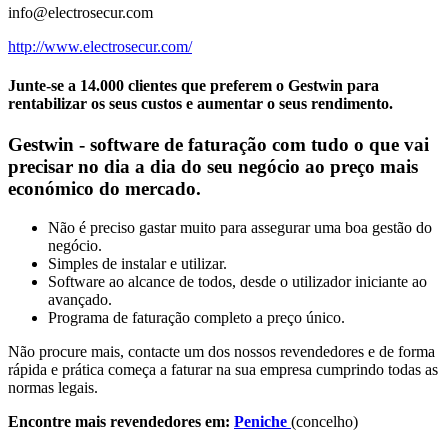
info@electrosecur.com
http://www.electrosecur.com/
Junte-se a 14.000 clientes que preferem o Gestwin para
rentabilizar os seus custos e aumentar o seus rendimento.
Gestwin - software de faturação com tudo o que vai
precisar no dia a dia do seu negócio ao preço mais
económico do mercado.
Não é preciso gastar muito para assegurar uma boa gestão do
negócio.
Simples de instalar e utilizar.
Software ao alcance de todos, desde o utilizador iniciante ao
avançado.
Programa de faturação completo a preço único.
Não procure mais, contacte um dos nossos revendedores e de forma
rápida e prática começa a faturar na sua empresa cumprindo todas as
normas legais.
Encontre mais revendedores em:
Peniche
(concelho)