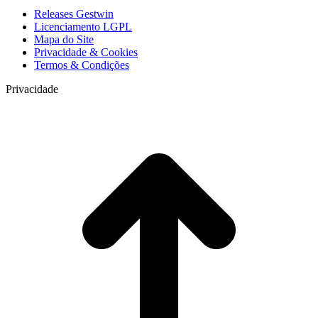
Releases Gestwin
Licenciamento LGPL
Mapa do Site
Privacidade & Cookies
Termos & Condições
Privacidade