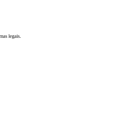
mas legais.