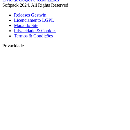
Softpack 2024, All Rights Reserved
Releases Gestwin
Licenciamento LGPL
Mapa do Site
Privacidade & Cookies
Termos & Condições
Privacidade