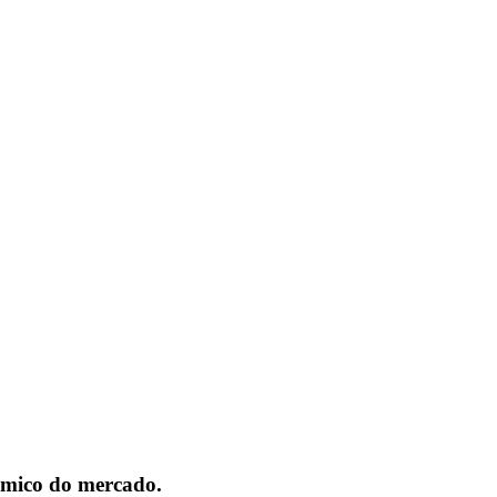
nómico do mercado.