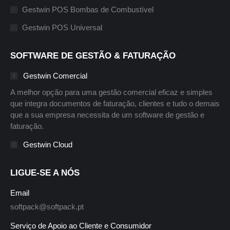
Gestwin POS Bombas de Combustível
Gestwin POS Universal
SOFTWARE DE GESTÃO & FATURAÇÃO
Gestwin Comercial
A melhor opção para uma gestão comercial eficaz e simples
que integra documentos de faturação, clientes e tudo o demais
que a sua empresa necessita de um software de gestão e
faturação.
Gestwin Cloud
LIGUE-SE A NÓS
Email
softpack@softpack.pt
Serviço de Apoio ao Cliente e Consumidor