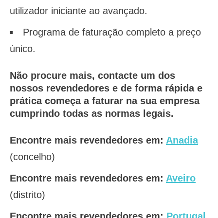
utilizador iniciante ao avançado.
Programa de faturação completo a preço
único.
Não procure mais, contacte um dos
nossos revendedores e de forma rápida e
prática começa a faturar na sua empresa
cumprindo todas as normas legais.
Encontre mais revendedores em:
Anadia
(concelho)
Encontre mais revendedores em:
Aveiro
(distrito)
Encontre mais revendedores em:
Portugal