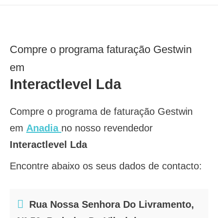
Compre o programa faturação Gestwin
em
Interactlevel Lda
Compre o programa de faturação Gestwin
em
Anadia
no nosso revendedor
Interactlevel Lda
Encontre abaixo os seus dados de contacto:
Rua Nossa Senhora Do Livramento,