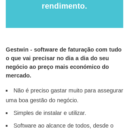
rendimento.
Gestwin - software de faturação com tudo
o que vai precisar no dia a dia do seu
negócio ao preço mais económico do
mercado.
Não é preciso gastar muito para assegurar
uma boa gestão do negócio.
Simples de instalar e utilizar.
Software ao alcance de todos, desde o