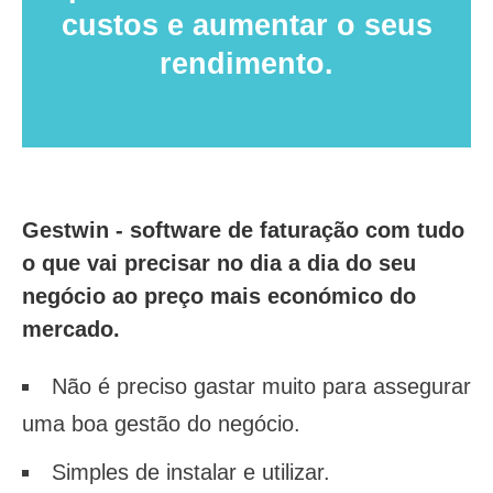
custos e aumentar o seus
rendimento.
Gestwin - software de faturação com tudo
o que vai precisar no dia a dia do seu
negócio ao preço mais económico do
mercado.
Não é preciso gastar muito para assegurar
uma boa gestão do negócio.
Simples de instalar e utilizar.