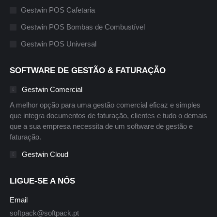
Gestwin POS Cafetaria
Gestwin POS Bombas de Combustível
Gestwin POS Universal
SOFTWARE DE GESTÃO & FATURAÇÃO
Gestwin Comercial
A melhor opção para uma gestão comercial eficaz e simples
que integra documentos de faturação, clientes e tudo o demais
que a sua empresa necessita de um software de gestão e
faturação.
Gestwin Cloud
LIGUE-SE A NÓS
Email
softpack@softpack.pt