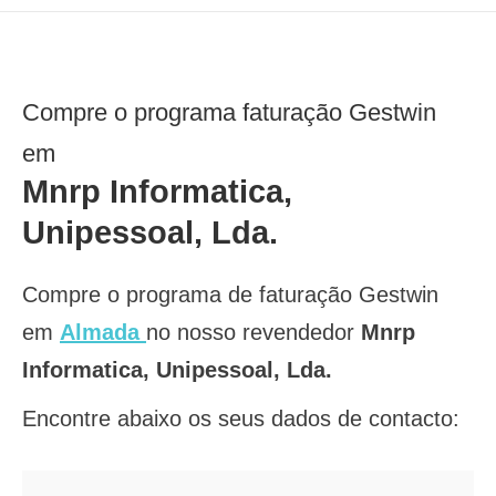
Compre o programa faturação Gestwin
em
Mnrp Informatica,
Unipessoal, Lda.
Compre o programa de faturação Gestwin
em
Almada
no nosso revendedor
Mnrp
Informatica, Unipessoal, Lda.
Encontre abaixo os seus dados de contacto: