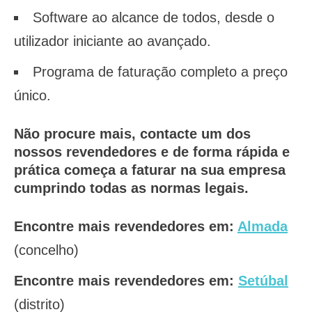
Software ao alcance de todos, desde o
utilizador iniciante ao avançado.
Programa de faturação completo a preço
único.
Não procure mais, contacte um dos
nossos revendedores e de forma rápida e
prática começa a faturar na sua empresa
cumprindo todas as normas legais.
Encontre mais revendedores em:
Almada
(concelho)
Encontre mais revendedores em:
Setúbal
(distrito)