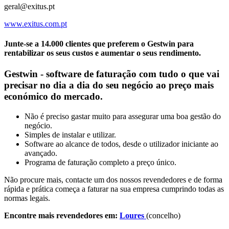
geral@exitus.pt
www.exitus.com.pt
Junte-se a 14.000 clientes que preferem o Gestwin para
rentabilizar os seus custos e aumentar o seus rendimento.
Gestwin - software de faturação com tudo o que vai
precisar no dia a dia do seu negócio ao preço mais
económico do mercado.
Não é preciso gastar muito para assegurar uma boa gestão do
negócio.
Simples de instalar e utilizar.
Software ao alcance de todos, desde o utilizador iniciante ao
avançado.
Programa de faturação completo a preço único.
Não procure mais, contacte um dos nossos revendedores e de forma
rápida e prática começa a faturar na sua empresa cumprindo todas as
normas legais.
Encontre mais revendedores em:
Loures
(concelho)