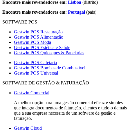
Encontre mais revendedores em:
Lisboa
(distrito)
Encontre mais revendedores em:
Portugal
(pais)
SOFTWARE POS
Gestwin POS Restauração
Gestwin POS Alimentação
Gestwin POS Moda
Gestwin POS Estética e Saúde
Gestwin POS Quiosques & Papelarias
Gestwin POS Cafetaria
Gestwin POS Bombas de Combustível
Gestwin POS Universal
SOFTWARE DE GESTÃO & FATURAÇÃO
Gestwin Comercial
A melhor opção para uma gestão comercial eficaz e simples
que integra documentos de faturação, clientes e tudo o demais
que a sua empresa necessita de um software de gestão e
faturação.
Gestwin Cloud