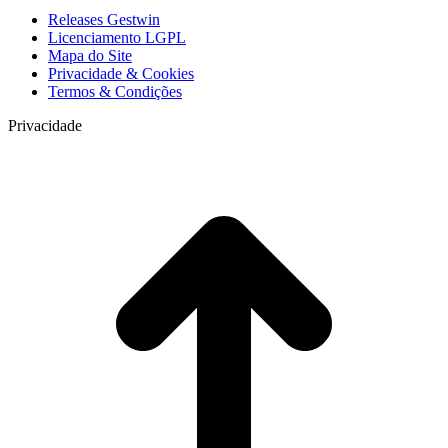
Releases Gestwin
Licenciamento LGPL
Mapa do Site
Privacidade & Cookies
Termos & Condições
Privacidade