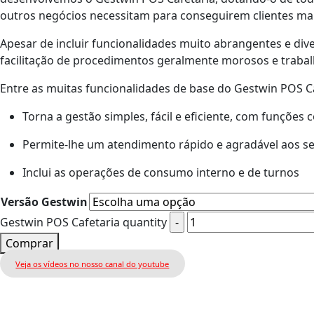
outros negócios necessitam para conseguirem clientes mais
Apesar de incluir funcionalidades muito abrangentes e dive
facilitação de procedimentos geralmente morosos e trabal
Entre as muitas funcionalidades de base do Gestwin POS C
Torna a gestão simples, fácil e eficiente, com funções 
Permite-lhe um atendimento rápido e agradável aos se
Inclui as operações de consumo interno e de turnos
Versão Gestwin
Gestwin POS Cafetaria quantity
Comprar
Veja os vídeos no nosso canal do youtube