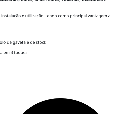
 instalação e utilização, tendo como principal vantagem a
rolo de gaveta e de stock
da em 3 toques