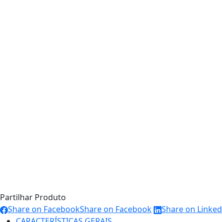
Partilhar Produto
Share on Facebook
Share on Facebook
Share on Linked
CARACTERÍSTICAS GERAIS