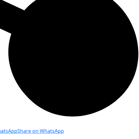
hatsApp
Share on WhatsApp