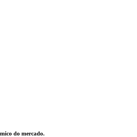
nómico do mercado.