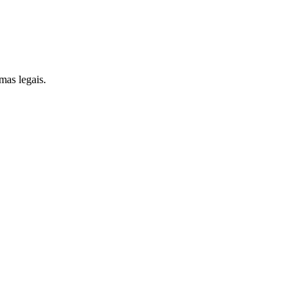
mas legais.