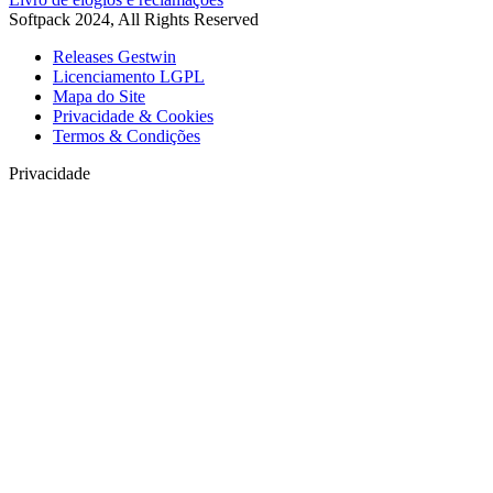
Softpack 2024, All Rights Reserved
Releases Gestwin
Licenciamento LGPL
Mapa do Site
Privacidade & Cookies
Termos & Condições
Privacidade