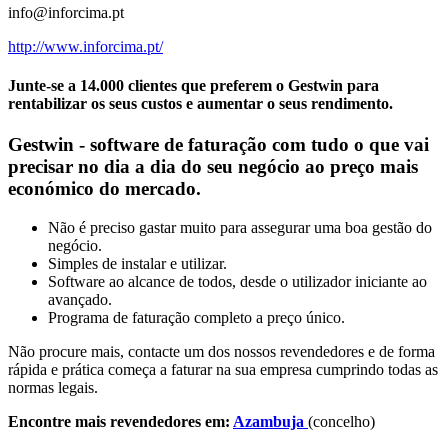
info@inforcima.pt
http://www.inforcima.pt/
Junte-se a 14.000 clientes que preferem o Gestwin para
rentabilizar os seus custos e aumentar o seus rendimento.
Gestwin - software de faturação com tudo o que vai
precisar no dia a dia do seu negócio ao preço mais
económico do mercado.
Não é preciso gastar muito para assegurar uma boa gestão do
negócio.
Simples de instalar e utilizar.
Software ao alcance de todos, desde o utilizador iniciante ao
avançado.
Programa de faturação completo a preço único.
Não procure mais, contacte um dos nossos revendedores e de forma
rápida e prática começa a faturar na sua empresa cumprindo todas as
normas legais.
Encontre mais revendedores em:
Azambuja
(concelho)