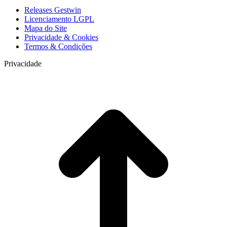
Releases Gestwin
Licenciamento LGPL
Mapa do Site
Privacidade & Cookies
Termos & Condições
Privacidade