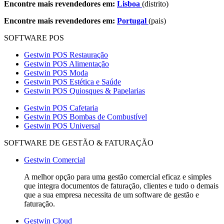
Encontre mais revendedores em:
Lisboa
(distrito)
Encontre mais revendedores em:
Portugal
(pais)
SOFTWARE POS
Gestwin POS Restauração
Gestwin POS Alimentação
Gestwin POS Moda
Gestwin POS Estética e Saúde
Gestwin POS Quiosques & Papelarias
Gestwin POS Cafetaria
Gestwin POS Bombas de Combustível
Gestwin POS Universal
SOFTWARE DE GESTÃO & FATURAÇÃO
Gestwin Comercial
A melhor opção para uma gestão comercial eficaz e simples
que integra documentos de faturação, clientes e tudo o demais
que a sua empresa necessita de um software de gestão e
faturação.
Gestwin Cloud