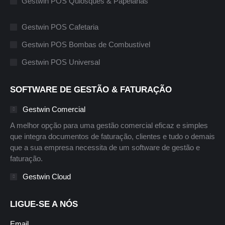
Gestwin POS Quiosques & Papelarias
Gestwin POS Cafetaria
Gestwin POS Bombas de Combustível
Gestwin POS Universal
SOFTWARE DE GESTÃO & FATURAÇÃO
Gestwin Comercial
A melhor opção para uma gestão comercial eficaz e simples
que integra documentos de faturação, clientes e tudo o demais
que a sua empresa necessita de um software de gestão e
faturação.
Gestwin Cloud
LIGUE-SE A NÓS
Email