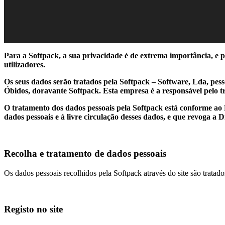
Para a Softpack, a sua privacidade é de extrema importância, e 
utilizadores.
Os seus dados serão tratados pela Softpack – Software, Lda, pes
Óbidos, doravante Softpack. Esta empresa é a responsável pelo 
O tratamento dos dados pessoais pela Softpack está conforme ao R
dados pessoais e à livre circulação desses dados, e que revoga a D
Recolha e tratamento de dados pessoais
Os dados pessoais recolhidos pela Softpack através do site são tratado
Registo no site