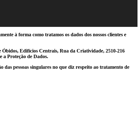
amente à forma como tratamos os dados dos nossos clientes e
 Óbidos, Edifícios Centrais, Rua da Criatividade, 2510-216
e a Proteção de Dados.
o das pessoas singulares no que diz respeito ao tratamento de