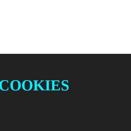
 COOKIES