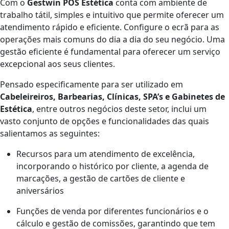
Com o
Gestwin POS Estética
conta com ambiente de
trabalho tátil, simples e intuitivo que permite oferecer um
atendimento rápido e eficiente. Configure o ecrã para as
operações mais comuns do dia a dia do seu negócio. Uma
gestão eficiente é fundamental para oferecer um serviço
excepcional aos seus clientes.
Pensado especificamente para ser utilizado em
Cabeleireiros, Barbearias, Clínicas, SPA’s e Gabinetes de
Estética
, entre outros negócios deste setor, inclui um
vasto conjunto de opções e funcionalidades das quais
salientamos as seguintes:
Recursos para um atendimento de excelência,
incorporando o histórico por cliente, a agenda de
marcações, a gestão de cartões de cliente e
aniversários
Funções de venda por diferentes funcionários e o
cálculo e gestão de comissões, garantindo que tem