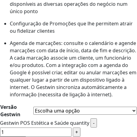
disponíveis as diversas operações do negócio num
único ponto
Configuração de Promoções que lhe permitem atrair
ou fidelizar clientes
Agenda de marcações: consulte o calendário e agende
marcações com data de ínicio, data de fim e descrição.
A cada marcação associe um cliente, um funcionário
e/ou produtos. Com a integração com a agenda do
Google é possível criar, editar ou anular marcações em
qualquer lugar a partir de um dispositivo ligado à
internet. O Gestwin sincroniza automáticamente a
informação (necessita de ligação à internet).
Versão
Gestwin
Gestwin POS Estética e Saúde quantity