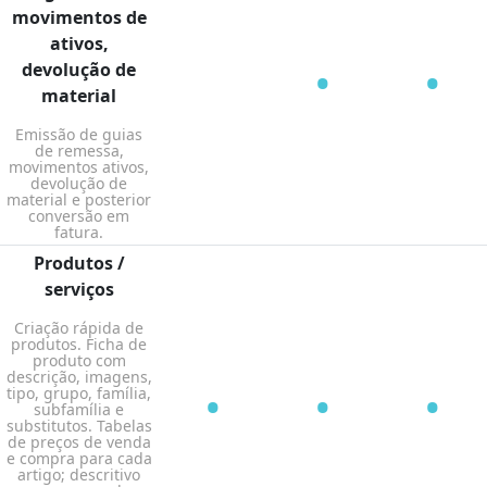
movimentos de
ativos,
•
•
devolução de
material
Emissão de guias
de remessa,
movimentos ativos,
devolução de
material e posterior
conversão em
fatura.
Produtos /
serviços
Criação rápida de
produtos. Ficha de
produto com
descrição, imagens,
•
•
•
tipo, grupo, família,
subfamília e
substitutos. Tabelas
de preços de venda
e compra para cada
artigo; descritivo