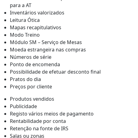
para a AT
Inventários valorizados
Leitura Ótica
Mapas recapitulativos
Modo Treino
Módulo SM – Serviço de Mesas
Moeda estrangeira nas compras
Números de série
Ponto de encomenda
Possibilidade de efetuar desconto final
Pratos do dia
Preços por cliente
Produtos vendidos
Publicidade
Registo vários meios de pagamento
Rentabilidade por conta
Retenção na fonte de IRS
Salas ou zonas