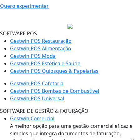
Quero experimentar
SOFTWARE POS
Gestwin POS Restauração
Gestwin POS Alimentação
Gestwin POS Moda
Gestwin POS Estética e Saúde
Gestwin POS Quiosques & Papelarias
Gestwin POS Cafetaria
Gestwin POS Bombas de Combustível
Gestwin POS Universal
SOFTWARE DE GESTÃO & FATURAÇÃO
Gestwin Comercial
A melhor opção para uma gestão comercial eficaz e
simples que integra documentos de faturação,