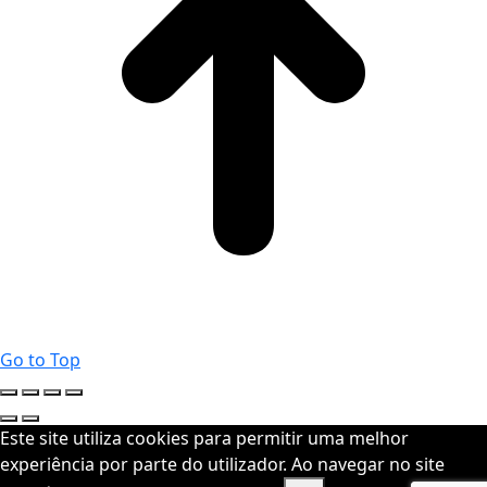
Go to Top
Este site utiliza cookies para permitir uma melhor
experiência por parte do utilizador. Ao navegar no site