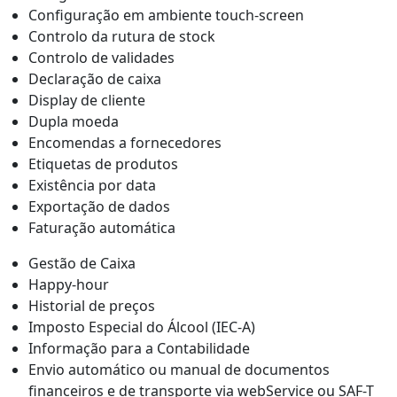
Configuração em ambiente touch-screen
Controlo da rutura de stock
Controlo de validades
Declaração de caixa
Display de cliente
Dupla moeda
Encomendas a fornecedores
Etiquetas de produtos
Existência por data
Exportação de dados
Faturação automática
Gestão de Caixa
Happy-hour
Historial de preços
Imposto Especial do Álcool (IEC-A)
Informação para a Contabilidade
Envio automático ou manual de documentos
financeiros e de transporte via webService ou SAF-T