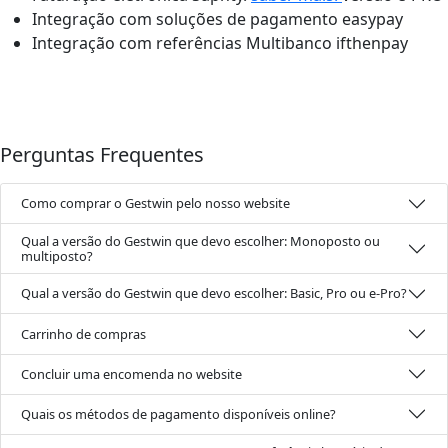
Integração com soluções de pagamento easypay
Integração com referências Multibanco ifthenpay
Perguntas Frequentes
Como comprar o Gestwin pelo nosso website
Qual a versão do Gestwin que devo escolher: Monoposto ou
multiposto?
Qual a versão do Gestwin que devo escolher: Basic, Pro ou e-Pro?
Carrinho de compras
Concluir uma encomenda no website
Quais os métodos de pagamento disponíveis online?