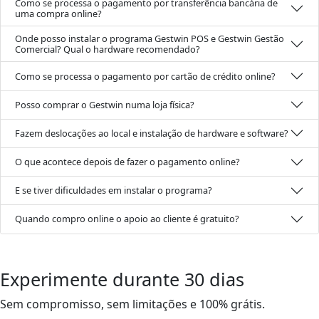
Como se processa o pagamento por transferência bancária de
uma compra online?
Onde posso instalar o programa Gestwin POS e Gestwin Gestão
Comercial? Qual o hardware recomendado?
Como se processa o pagamento por cartão de crédito online?
Posso comprar o Gestwin numa loja física?
Fazem deslocações ao local e instalação de hardware e software?
O que acontece depois de fazer o pagamento online?
E se tiver dificuldades em instalar o programa?
Quando compro online o apoio ao cliente é gratuito?
Experimente durante 30 dias
Sem compromisso, sem limitações e 100% grátis.