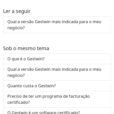
Ler a seguir
Qual a versão Gestwin mais indicada para o meu
negócio?
Sob o mesmo tema
O que é o Gestwin?
Qual a versão Gestwin mais indicada para o meu
negócio?
Quanto custa o Gestwin?
Preciso de ter um programa de facturação
certificado?
O Gestwin é um software certificado?