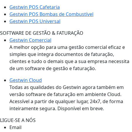
Gestwin POS Cafetaria
Gestwin POS Bombas de Combustível
Gestwin POS Universal
SOFTWARE DE GESTÃO & FATURAÇÃO
Gestwin Comercial
A melhor opção para uma gestão comercial eficaz e
simples que integra documentos de faturação,
clientes e tudo o demais que a sua empresa necessita
de um software de gestão e faturação.
Gestwin Cloud
Todas as qualidades do Gestwin agora também em
versão software de faturação em ambiente Cloud.
Acessível a partir de qualquer lugar, 24x7, de forma
inteiramente segura. Disponível em breve.
LIGUE-SE A NÓS
Email