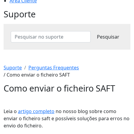
Área Cliente
Suporte
Suporte
Perguntas Frequentes
/ Como enviar o ficheiro SAFT
Como enviar o ficheiro SAFT
Leia o
artigo completo
no nosso blog sobre como
enviar o ficheiro saft e possíveis soluções para erros no
envio do ficheiro.