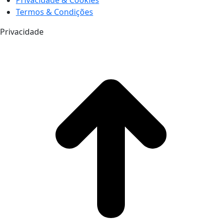
Termos & Condições
Privacidade