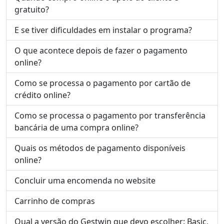
gratuito?
E se tiver dificuldades em instalar o programa?
O que acontece depois de fazer o pagamento
online?
Como se processa o pagamento por cartão de
crédito online?
Como se processa o pagamento por transferência
bancária de uma compra online?
Quais os métodos de pagamento disponíveis
online?
Concluir uma encomenda no website
Carrinho de compras
Qual a versão do Gestwin que devo escolher: Basic,