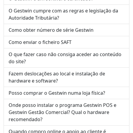
O Gestwin cumpre com as regras e legislação da
Autoridade Tributária?
Como obter número de série Gestwin
Como enviar o ficheiro SAFT
O que fazer caso não consiga aceder ao conteúdo
do site?
Fazem deslocações ao local e instalação de
hardware e software?
Posso comprar o Gestwin numa loja física?
Onde posso instalar o programa Gestwin POS e
Gestwin Gestão Comercial? Qual o hardware
recomendado?
Quando compro online o apoio ao cliente é