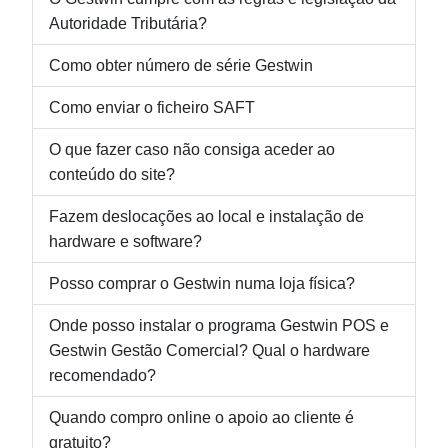
Autoridade Tributária?
Como obter número de série Gestwin
Como enviar o ficheiro SAFT
O que fazer caso não consiga aceder ao
conteúdo do site?
Fazem deslocações ao local e instalação de
hardware e software?
Posso comprar o Gestwin numa loja física?
Onde posso instalar o programa Gestwin POS e
Gestwin Gestão Comercial? Qual o hardware
recomendado?
Quando compro online o apoio ao cliente é
gratuito?