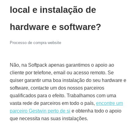
local e instalação de
hardware e software?
Processo de compra website
Não, na Softpack apenas garantimos o apoio ao
cliente por telefone, email ou acesso remoto. Se
quiser garantir uma boa instalação do seu hardware e
software, contacte um dos nossos parceiros
qualificados para o efeito. Trabalhamos com uma
vasta rede de parceiros em todo o país,
encontre um
parceiro Gestwin perto de si
e obtenha todo o apoio
que necessita nas suas instalações.