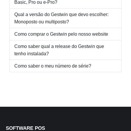
Basic, Pro ou e-Pro?
Qual a versão do Gestwin que devo escolher:
Monoposto ou multiposto?
Como comprar o Gestwin pelo nosso website
Como saber qual a release do Gestwin que
tenho instalada?
Como saber o meu número de série?
SOFTWARE POS