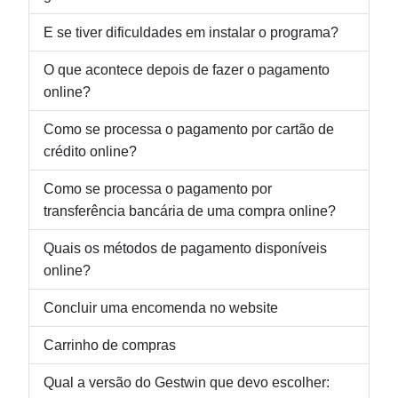
E se tiver dificuldades em instalar o programa?
O que acontece depois de fazer o pagamento
online?
Como se processa o pagamento por cartão de
crédito online?
Como se processa o pagamento por
transferência bancária de uma compra online?
Quais os métodos de pagamento disponíveis
online?
Concluir uma encomenda no website
Carrinho de compras
Qual a versão do Gestwin que devo escolher: