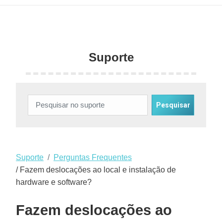
Suporte
Suporte
Perguntas Frequentes
/ Fazem deslocações ao local e instalação de
hardware e software?
Fazem deslocações ao