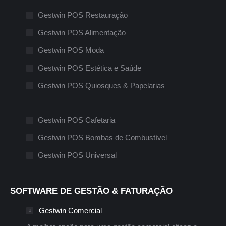
Gestwin POS Restauração
Gestwin POS Alimentação
Gestwin POS Moda
Gestwin POS Estética e Saúde
Gestwin POS Quiosques & Papelarias
Gestwin POS Cafetaria
Gestwin POS Bombas de Combustível
Gestwin POS Universal
SOFTWARE DE GESTÃO & FATURAÇÃO
Gestwin Comercial