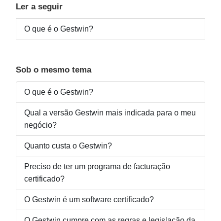
Ler a seguir
O que é o Gestwin?
Sob o mesmo tema
O que é o Gestwin?
Qual a versão Gestwin mais indicada para o meu
negócio?
Quanto custa o Gestwin?
Preciso de ter um programa de facturação
certificado?
O Gestwin é um software certificado?
O Gestwin cumpre com as regras e legislação da