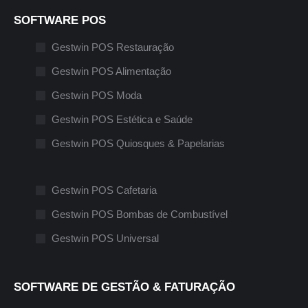
SOFTWARE POS
Gestwin POS Restauração
Gestwin POS Alimentação
Gestwin POS Moda
Gestwin POS Estética e Saúde
Gestwin POS Quiosques & Papelarias
Gestwin POS Cafetaria
Gestwin POS Bombas de Combustível
Gestwin POS Universal
SOFTWARE DE GESTÃO & FATURAÇÃO