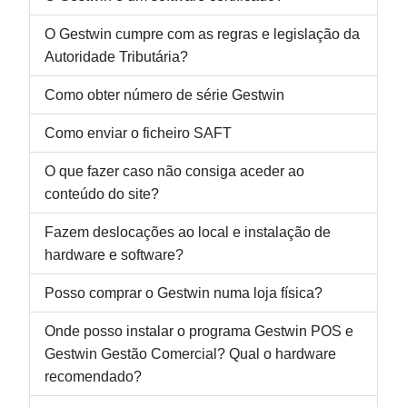
O Gestwin cumpre com as regras e legislação da
Autoridade Tributária?
Como obter número de série Gestwin
Como enviar o ficheiro SAFT
O que fazer caso não consiga aceder ao
conteúdo do site?
Fazem deslocações ao local e instalação de
hardware e software?
Posso comprar o Gestwin numa loja física?
Onde posso instalar o programa Gestwin POS e
Gestwin Gestão Comercial? Qual o hardware
recomendado?