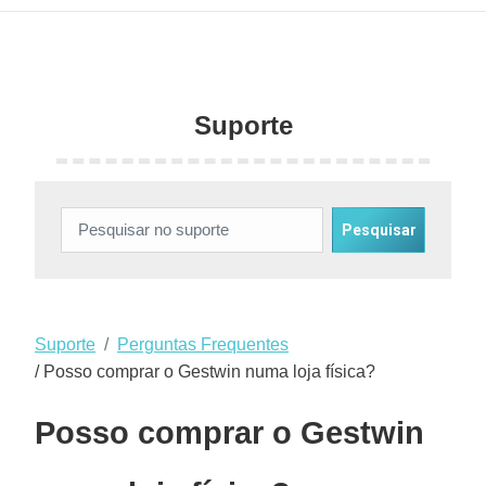
Suporte
Suporte
Perguntas Frequentes
/ Posso comprar o Gestwin numa loja física?
Posso comprar o Gestwin