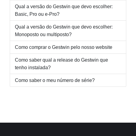
Qual a versão do Gestwin que devo escolher:
Basic, Pro ou e-Pro?
Qual a versão do Gestwin que devo escolher:
Monoposto ou multiposto?
Como comprar o Gestwin pelo nosso website
Como saber qual a release do Gestwin que
tenho instalada?
Como saber o meu número de série?