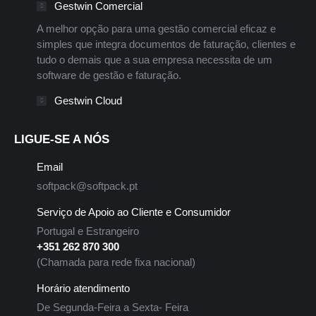
Gestwin Comercial
A melhor opção para uma gestão comercial eficaz e
simples que integra documentos de faturação, clientes e
tudo o demais que a sua empresa necessita de um
software de gestão e faturação.
Gestwin Cloud
LIGUE-SE A NÓS
Email
softpack@softpack.pt
Serviço de Apoio ao Cliente e Consumidor
Portugal e Estrangeiro
+351 262 870 300
(Chamada para rede fixa nacional)
Horário atendimento
De Segunda-Feira a Sexta- Feira