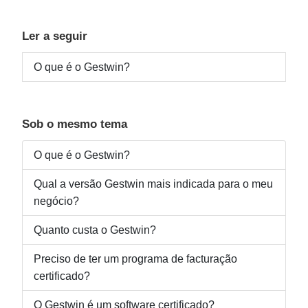
Ler a seguir
O que é o Gestwin?
Sob o mesmo tema
O que é o Gestwin?
Qual a versão Gestwin mais indicada para o meu
negócio?
Quanto custa o Gestwin?
Preciso de ter um programa de facturação
certificado?
O Gestwin é um software certificado?