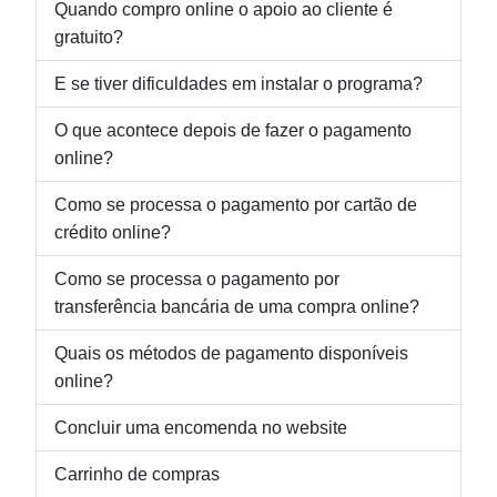
Quando compro online o apoio ao cliente é
gratuito?
E se tiver dificuldades em instalar o programa?
O que acontece depois de fazer o pagamento
online?
Como se processa o pagamento por cartão de
crédito online?
Como se processa o pagamento por
transferência bancária de uma compra online?
Quais os métodos de pagamento disponíveis
online?
Concluir uma encomenda no website
Carrinho de compras