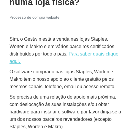
numa loja física?
Processo de compra website
Sim, o Gestwin está à venda nas lojas Staples,
Worten e Makro e em vários parceiros certificados
distribuídos por todo o país.
Para saber quais clique
aqui.
O software comprado nas lojas Staples, Worten e
Makro tem o nosso apoio ao cliente gratuito pelos
mesmos canais, telefone, email ou acesso remoto.
Se precisa de uma relação de apoio mais próxima,
com deslocação às suas instalações e/ou obter
hardware para instalar o software por favor dirija-se a
um dos nossos parceiros revendedores (excepto
Staples, Worten e Makro).