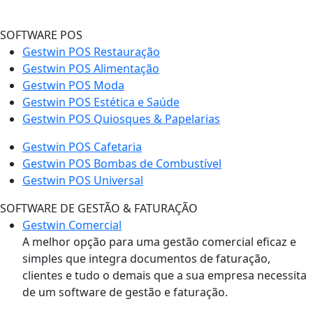
SOFTWARE POS
Gestwin POS Restauração
Gestwin POS Alimentação
Gestwin POS Moda
Gestwin POS Estética e Saúde
Gestwin POS Quiosques & Papelarias
Gestwin POS Cafetaria
Gestwin POS Bombas de Combustível
Gestwin POS Universal
SOFTWARE DE GESTÃO & FATURAÇÃO
Gestwin Comercial
A melhor opção para uma gestão comercial eficaz e
simples que integra documentos de faturação,
clientes e tudo o demais que a sua empresa necessita
de um software de gestão e faturação.