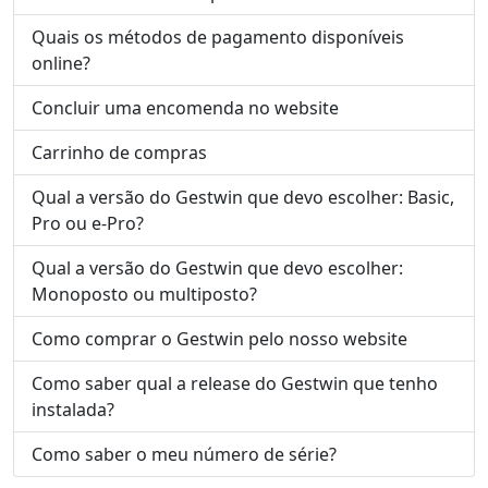
Quais os métodos de pagamento disponíveis
online?
Concluir uma encomenda no website
Carrinho de compras
Qual a versão do Gestwin que devo escolher: Basic,
Pro ou e-Pro?
Qual a versão do Gestwin que devo escolher:
Monoposto ou multiposto?
Como comprar o Gestwin pelo nosso website
Como saber qual a release do Gestwin que tenho
instalada?
Como saber o meu número de série?