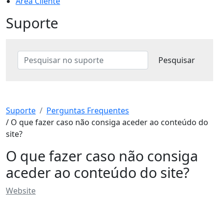
Área Cliente
Suporte
Suporte
Perguntas Frequentes
/ O que fazer caso não consiga aceder ao conteúdo do
site?
O que fazer caso não consiga
aceder ao conteúdo do site?
Website