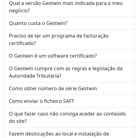
Qual a versão Gestwin mais indicada para o meu
negócio?
Quanto custa o Gestwin?
Preciso de ter um programa de facturação
certificado?
O Gestwin é um software certificado?
O Gestwin cumpre com as regras e legislação da
Autoridade Tributária?
Como obter número de série Gestwin
Como enviar o ficheiro SAFT
O que fazer caso não consiga aceder ao conteúdo
do site?
Fazem deslocações ao local e instalação de