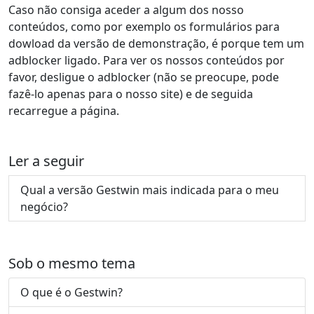
Caso não consiga aceder a algum dos nosso
conteúdos, como por exemplo os formulários para
dowload da versão de demonstração, é porque tem um
adblocker ligado. Para ver os nossos conteúdos por
favor, desligue o adblocker (não se preocupe, pode
fazê-lo apenas para o nosso site) e de seguida
recarregue a página.
Ler a seguir
Qual a versão Gestwin mais indicada para o meu
negócio?
Sob o mesmo tema
O que é o Gestwin?