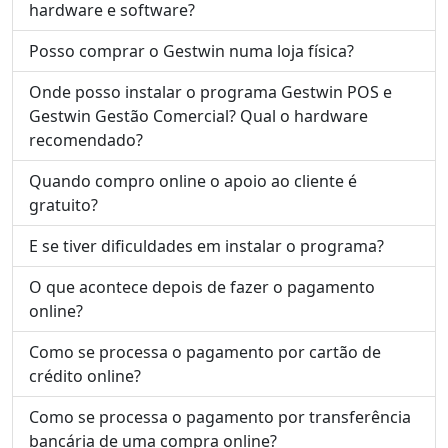
hardware e software?
Posso comprar o Gestwin numa loja física?
Onde posso instalar o programa Gestwin POS e
Gestwin Gestão Comercial? Qual o hardware
recomendado?
Quando compro online o apoio ao cliente é
gratuito?
E se tiver dificuldades em instalar o programa?
O que acontece depois de fazer o pagamento
online?
Como se processa o pagamento por cartão de
crédito online?
Como se processa o pagamento por transferência
bancária de uma compra online?