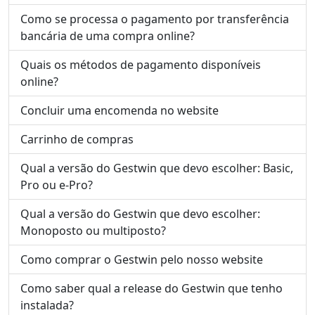
Como se processa o pagamento por transferência
bancária de uma compra online?
Quais os métodos de pagamento disponíveis
online?
Concluir uma encomenda no website
Carrinho de compras
Qual a versão do Gestwin que devo escolher: Basic,
Pro ou e-Pro?
Qual a versão do Gestwin que devo escolher:
Monoposto ou multiposto?
Como comprar o Gestwin pelo nosso website
Como saber qual a release do Gestwin que tenho
instalada?