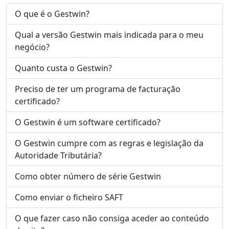
O que é o Gestwin?
Qual a versão Gestwin mais indicada para o meu
negócio?
Quanto custa o Gestwin?
Preciso de ter um programa de facturação
certificado?
O Gestwin é um software certificado?
O Gestwin cumpre com as regras e legislação da
Autoridade Tributária?
Como obter número de série Gestwin
Como enviar o ficheiro SAFT
O que fazer caso não consiga aceder ao conteúdo