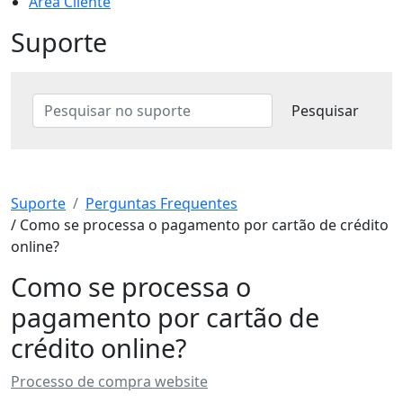
Área Cliente
Suporte
Suporte
Perguntas Frequentes
/ Como se processa o pagamento por cartão de crédito
online?
Como se processa o
pagamento por cartão de
crédito online?
Processo de compra website