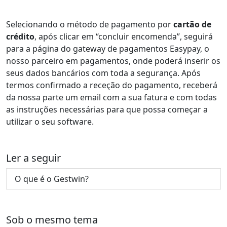
Selecionando o método de pagamento por
cartão de
crédito
, após clicar em “concluir encomenda”, seguirá
para a página do gateway de pagamentos Easypay, o
nosso parceiro em pagamentos, onde poderá inserir os
seus dados bancários com toda a segurança. Após
termos confirmado a receção do pagamento, receberá
da nossa parte um email com a sua fatura e com todas
as instruções necessárias para que possa começar a
utilizar o seu software.
Ler a seguir
O que é o Gestwin?
Sob o mesmo tema