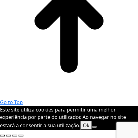
Go to Top
Este site utiliza cookies para permitir uma melhor
experiência por parte do utilizador. Ao navegar no site
estará a consentir a sua utilização.
Ok