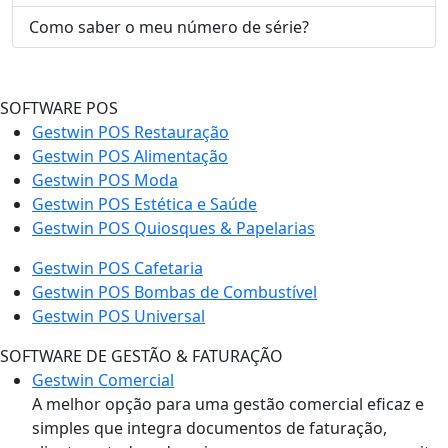
Como saber o meu número de série?
SOFTWARE POS
Gestwin POS Restauração
Gestwin POS Alimentação
Gestwin POS Moda
Gestwin POS Estética e Saúde
Gestwin POS Quiosques & Papelarias
Gestwin POS Cafetaria
Gestwin POS Bombas de Combustível
Gestwin POS Universal
SOFTWARE DE GESTÃO & FATURAÇÃO
Gestwin Comercial
A melhor opção para uma gestão comercial eficaz e
simples que integra documentos de faturação,