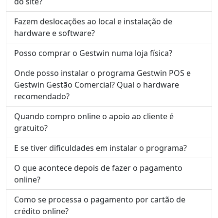
do site?
Fazem deslocações ao local e instalação de
hardware e software?
Posso comprar o Gestwin numa loja física?
Onde posso instalar o programa Gestwin POS e
Gestwin Gestão Comercial? Qual o hardware
recomendado?
Quando compro online o apoio ao cliente é
gratuito?
E se tiver dificuldades em instalar o programa?
O que acontece depois de fazer o pagamento
online?
Como se processa o pagamento por cartão de
crédito online?