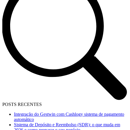
POSTS RECENTES
Integração do Gestwin com Cashlogy sistema de pagamento
automático
Sistema de Depósito e Reembolso (SDR): o que muda em
2026 e como preparar o seu negócio