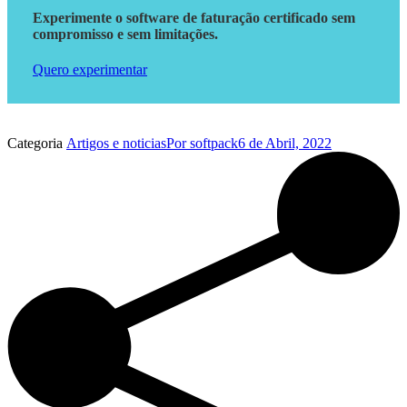
Experimente o software de faturação certificado sem
compromisso e sem limitações.
Quero experimentar
Categoria
Artigos e noticias
Por
softpack
6 de Abril, 2022