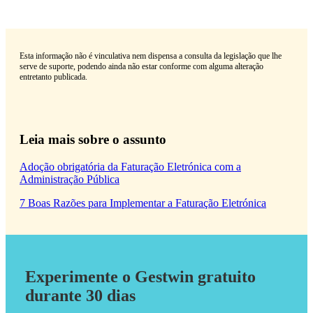
Esta informação não é vinculativa nem dispensa a consulta da legislação que lhe
serve de suporte, podendo ainda não estar conforme com alguma alteração
entretanto publicada.
Leia mais sobre o assunto
Adoção obrigatória da Faturação Eletrónica com a
Administração Pública
7 Boas Razões para Implementar a Faturação Eletrónica
Experimente o Gestwin gratuito
durante 30 dias