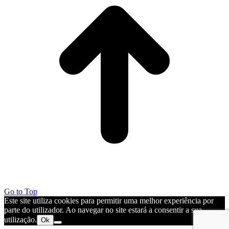
Go to Top
Este site utiliza cookies para permitir uma melhor experiência por
parte do utilizador. Ao navegar no site estará a consentir a sua
utilização.
Ok