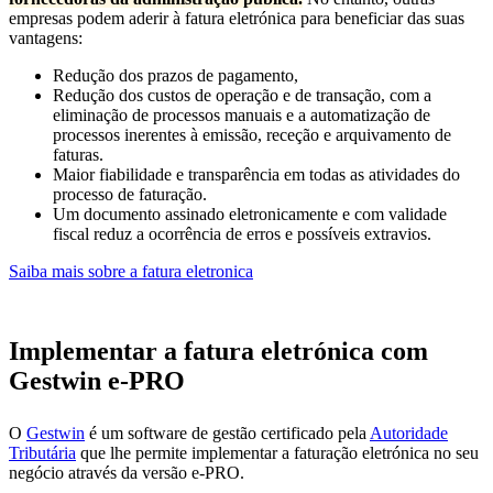
empresas podem aderir à fatura eletrónica para beneficiar das suas
vantagens:
Redução dos prazos de pagamento,
Redução dos custos de operação e de transação, com a
eliminação de processos manuais e a automatização de
processos inerentes à emissão, receção e arquivamento de
faturas.
Maior fiabilidade e transparência em todas as atividades do
processo de faturação.
Um documento assinado eletronicamente e com validade
fiscal reduz a ocorrência de erros e possíveis extravios.
Saiba mais sobre a fatura eletronica
Implementar a fatura eletrónica com
Gestwin e-PRO
O
Gestwin
é um software de gestão certificado pela
Autoridade
Tributária
que lhe permite implementar a faturação eletrónica no seu
negócio através da versão e-PRO.