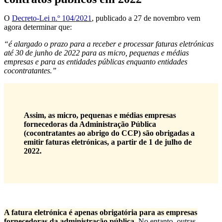
O
Decreto-Lei n.º 104/2021
, publicado a 27 de novembro vem
agora determinar que:
“é alargado o prazo para a receber e processar faturas eletrónicas
até 30 de junho de 2022 para as micro, pequenas e médias
empresas e para as entidades públicas enquanto entidades
cocontratantes.”
Assim, as micro, pequenas e médias empresas
fornecedoras da Administração Pública
(cocontratantes ao abrigo do CCP) são obrigadas a
emitir faturas eletrónicas, a partir de 1 de julho de
2022.
A fatura eletrónica é apenas obrigatória para as empresas
fornecedoras da administração pública.
No entanto, outras