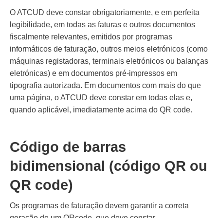
O ATCUD deve constar obrigatoriamente, e em perfeita
legibilidade, em todas as faturas e outros documentos
fiscalmente relevantes, emitidos por programas
informáticos de faturação, outros meios eletrónicos (como
máquinas registadoras, terminais eletrónicos ou balanças
eletrónicas) e em documentos pré-impressos em
tipografia autorizada. Em documentos com mais do que
uma página, o ATCUD deve constar em todas elas e,
quando aplicável, imediatamente acima do QR code.
Código de barras
bidimensional (código QR ou
QR code)
Os programas de faturação devem garantir a correta
geração de um QRcode, que deve constar