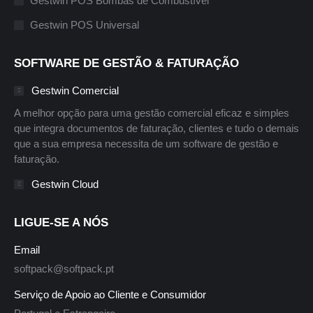
Gestwin POS Bombas de Combustível
Gestwin POS Universal
SOFTWARE DE GESTÃO & FATURAÇÃO
Gestwin Comercial
A melhor opção para uma gestão comercial eficaz e simples
que integra documentos de faturação, clientes e tudo o demais
que a sua empresa necessita de um software de gestão e
faturação.
Gestwin Cloud
LIGUE-SE A NÓS
Email
softpack@softpack.pt
Serviço de Apoio ao Cliente e Consumidor