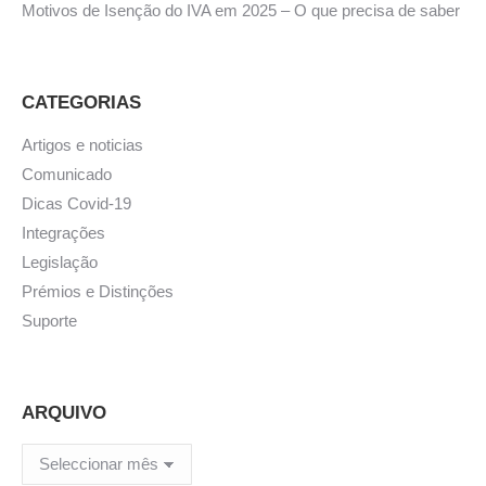
Motivos de Isenção do IVA em 2025 – O que precisa de saber
CATEGORIAS
Artigos e noticias
Comunicado
Dicas Covid-19
Integrações
Legislação
Prémios e Distinções
Suporte
ARQUIVO
ARQUIVO