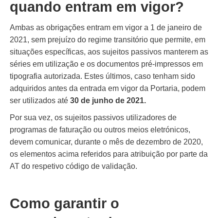
quando entram em vigor?
Ambas as obrigações entram em vigor a 1 de janeiro de
2021, sem prejuízo do regime transitório que permite, em
situações específicas, aos sujeitos passivos manterem as
séries em utilização e os documentos pré-impressos em
tipografia autorizada. Estes últimos, caso tenham sido
adquiridos antes da entrada em vigor da Portaria, podem
ser utilizados até
30 de junho de 2021.
Por sua vez, os sujeitos passivos utilizadores de
programas de faturação ou outros meios eletrónicos,
devem comunicar, durante o mês de dezembro de 2020,
os elementos acima referidos para atribuição por parte da
AT do respetivo código de validação.
Como garantir o