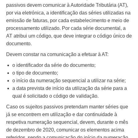
passivos devem comunicar à Autoridade Tributária (AT),
por via eletrónica, a identificação das séries utilizadas na
emissão de faturas, por cada estabelecimento e meio de
processamento utilizado. Por cada série documental, a
AT atribui um código, que deve integrar o código único de
documento.
Devem constar na comunicação a efetuar à AT:
o identificador da série do documento;
o tipo de documento;
o início da numeração sequencial a utilizar na série;
a data prevista de início da utilização da série para a
qual é solicitado o código de validação.
Caso os sujeitos passivos pretendam manter séries que
já se encontrem em utilização e dar continuidade à
respetiva numeração sequencial, devem, durante o mês
de dezembro de 2020, comunicar os elementos acima
referidos, sendo a comunicação do início da numeração