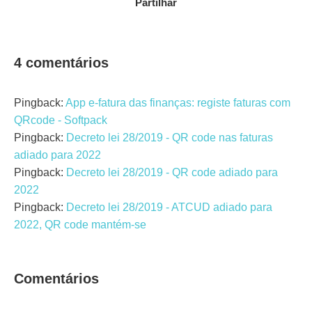
Partilhar
4 comentários
Pingback:
App e-fatura das finanças: registe faturas com
QRcode - Softpack
Pingback:
Decreto lei 28/2019 - QR code nas faturas
adiado para 2022
Pingback:
Decreto lei 28/2019 - QR code adiado para
2022
Pingback:
Decreto lei 28/2019 - ATCUD adiado para
2022, QR code mantém-se
Comentários