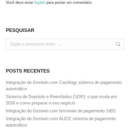
Você deve estar
logado
para postar um comentário.
PESQUISAR
Search:
POSTS RECENTES
Integração do Gestwin com Cashlogy sistema de pagamento
automático
Sistema de Depósito e Reembolso (SDR): o que muda em
2026 e como preparar o seu negócio
Integração do Gestwin com terminais de pagamento SIBS
Integração do Gestwin com ALICE sistema de pagamento
automático