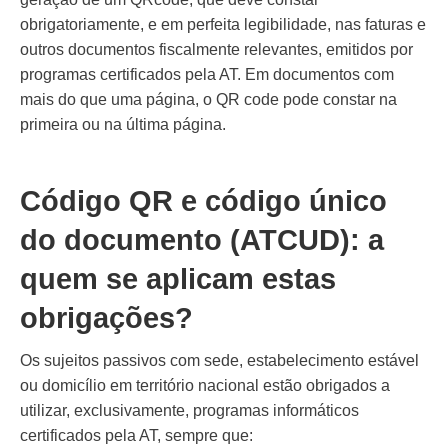
obrigatoriamente, e em perfeita legibilidade, nas faturas e
outros documentos fiscalmente relevantes, emitidos por
programas certificados pela AT. Em documentos com
mais do que uma página, o QR code pode constar na
primeira ou na última página.
Código QR e código único
do documento (ATCUD): a
quem se aplicam estas
obrigações?
Os sujeitos passivos com sede, estabelecimento estável
ou domicílio em território nacional estão obrigados a
utilizar, exclusivamente, programas informáticos
certificados pela AT, sempre que: