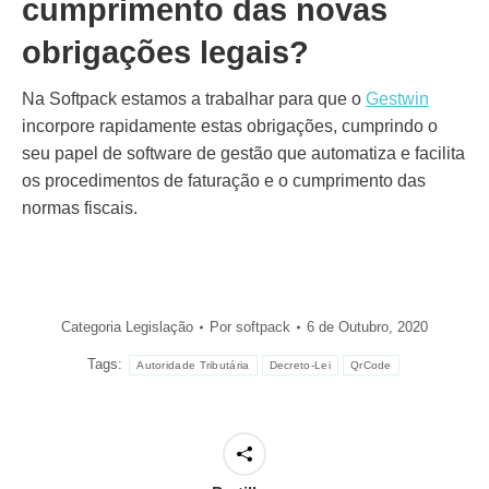
cumprimento das novas
obrigações legais?
Na Softpack estamos a trabalhar para que o
Gestwin
incorpore rapidamente estas obrigações, cumprindo o
seu papel de software de gestão que automatiza e facilita
os procedimentos de faturação e o cumprimento das
normas fiscais.
Categoria
Legislação
Por
softpack
6 de Outubro, 2020
Tags:
Autoridade Tributária
Decreto-Lei
QrCode