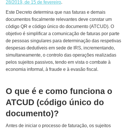
28/2019, de 15 de fevereiro
.
Este Decreto determina que nas faturas e demais
documentos fiscalmente relevantes deve constar um
código QR e código único do documento (ATCUD). O
objetivo é simplificar a comunicação de faturas por parte
de pessoas singulares para determinação das respetivas
despesas dedutíveis em sede de IRS, incrementando,
simultaneamente, o controlo das operações realizadas
pelos sujeitos passivos, tendo em vista o combate à
economia informal, à fraude e à evasão fiscal.
O que é e como funciona o
ATCUD (código único do
documento)?
Antes de iniciar o processo de faturação, os sujeitos