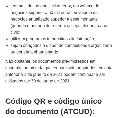
tenham tido, no ano civil anterior, um volume de
negócios superior a 50 mil euros ou volume de
negócios anualizado superior a esse montante
(quando o período de referência seja inferior ao ano
civil);
utilizem programas informáticos de faturação;
sejam obrigados a dispor de contabilidade organizada
ou por ela tenham optado.
Não obstante, os documentos pré-impressos em
tipografia autorizada que tenham sido adquiridos em data
anterior a 1 de janeiro de 2021 podem continuar a ser
utilizados até 30 de junho de 2021.
Código QR e código único
do documento (ATCUD):