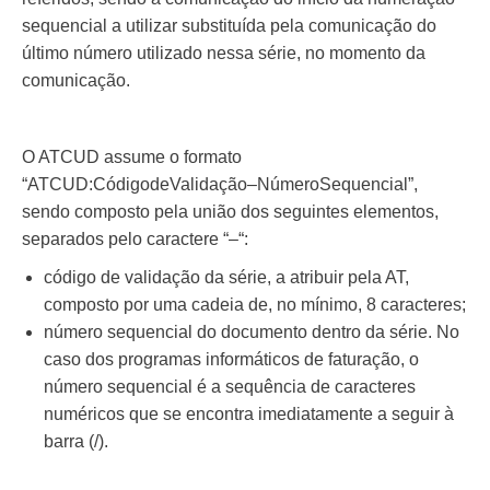
sequencial a utilizar substituída pela comunicação do
último número utilizado nessa série, no momento da
comunicação.
O ATCUD assume o formato
“ATCUD:CódigodeValidação–NúmeroSequencial”,
sendo composto pela união dos seguintes elementos,
separados pelo caractere “–“:
código de validação da série, a atribuir pela AT,
composto por uma cadeia de, no mínimo, 8 caracteres;
número sequencial do documento dentro da série. No
caso dos programas informáticos de faturação, o
número sequencial é a sequência de caracteres
numéricos que se encontra imediatamente a seguir à
barra (/).