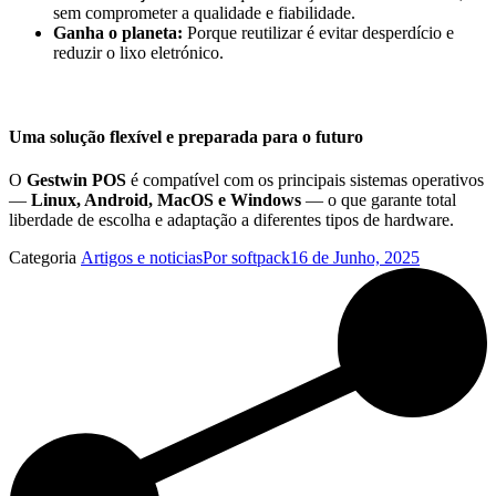
sem comprometer a qualidade e fiabilidade.
Ganha o planeta:
Porque reutilizar é evitar desperdício e
reduzir o lixo eletrónico.
Uma solução flexível e preparada para o futuro
O
Gestwin POS
é compatível com os principais sistemas operativos
—
Linux, Android, MacOS e Windows
— o que garante total
liberdade de escolha e adaptação a diferentes tipos de hardware.
Categoria
Artigos e noticias
Por
softpack
16 de Junho, 2025