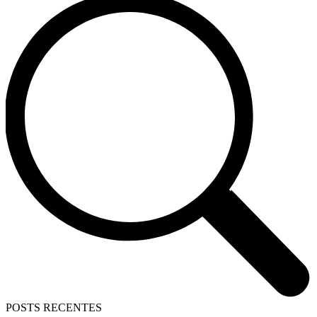
POSTS RECENTES