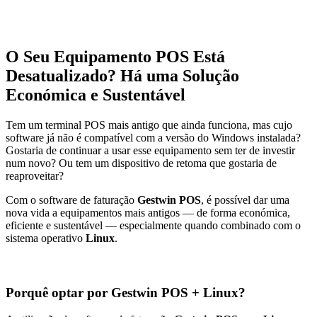
O Seu Equipamento POS Está
Desatualizado? Há uma Solução
Económica e Sustentável
Tem um terminal POS mais antigo que ainda funciona, mas cujo
software já não é compatível com a versão do Windows instalada?
Gostaria de continuar a usar esse equipamento sem ter de investir
num novo? Ou tem um dispositivo de retoma que gostaria de
reaproveitar?
Com o software de faturação
Gestwin POS
, é possível dar uma
nova vida a equipamentos mais antigos — de forma económica,
eficiente e sustentável — especialmente quando combinado com o
sistema operativo
Linux
.
Porquê optar por Gestwin POS + Linux?