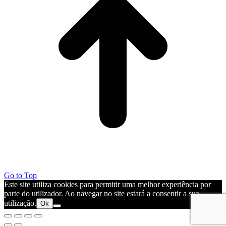
Go to Top
Este site utiliza cookies para permitir uma melhor experiência por
parte do utilizador. Ao navegar no site estará a consentir a sua
utilização.
Ok