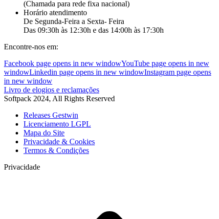
(Chamada para rede fixa nacional)
Horário atendimento
De Segunda-Feira a Sexta- Feira
Das 09:30h às 12:30h e das 14:00h às 17:30h
Encontre-nos em:
Facebook page opens in new window
YouTube page opens in new
window
Linkedin page opens in new window
Instagram page opens
in new window
Livro de elogios e reclamações
Softpack 2024, All Rights Reserved
Releases Gestwin
Licenciamento LGPL
Mapa do Site
Privacidade & Cookies
Termos & Condições
Privacidade