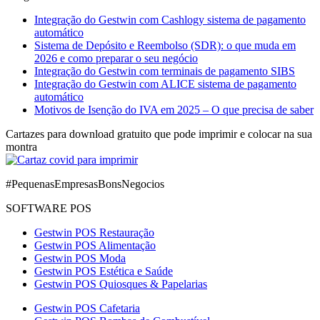
Integração do Gestwin com Cashlogy sistema de pagamento
automático
Sistema de Depósito e Reembolso (SDR): o que muda em
2026 e como preparar o seu negócio
Integração do Gestwin com terminais de pagamento SIBS
Integração do Gestwin com ALICE sistema de pagamento
automático
Motivos de Isenção do IVA em 2025 – O que precisa de saber
Cartazes para download gratuito que pode imprimir e colocar na sua
montra
#PequenasEmpresasBonsNegocios
SOFTWARE POS
Gestwin POS Restauração
Gestwin POS Alimentação
Gestwin POS Moda
Gestwin POS Estética e Saúde
Gestwin POS Quiosques & Papelarias
Gestwin POS Cafetaria