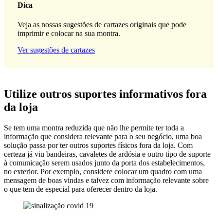
Dica
Veja as nossas sugestões de cartazes originais que pode
imprimir e colocar na sua montra.
Ver sugestões de cartazes
Utilize outros suportes informativos fora
da loja
Se tem uma montra reduzida que não lhe permite ter toda a
informação que considera relevante para o seu negócio, uma boa
solução passa por ter outros suportes físicos fora da loja. Com
certeza já viu bandeiras, cavaletes de ardósia e outro tipo de suporte
à comunicação serem usados junto da porta dos estabelecimentos,
no exterior. Por exemplo, considere colocar um quadro com uma
mensagem de boas vindas e talvez com informação relevante sobre
o que tem de especial para oferecer dentro da loja.