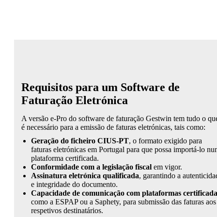
Requisitos para um Software de
Faturação Eletrónica
A versão e-Pro do software de faturação Gestwin tem tudo o qu
é necessário para a emissão de faturas eletrónicas, tais como:
Geração do ficheiro CIUS-PT
, o formato exigido para
faturas eletrónicas em Portugal para que possa importá-lo n
plataforma certificada.
Conformidade com a legislação fiscal
em vigor.
Assinatura eletrónica qualificada
, garantindo a autenticida
e integridade do documento.
Capacidade de comunicação com plataformas certificada
como a ESPAP ou a Saphety, para submissão das faturas aos
respetivos destinatários.