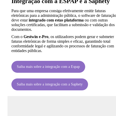
Integração com a ESPAP e a Saphety
Para que uma empresa consiga efetivamente emitir faturas
eletrónicas para a administração pública, o software de faturaçã
deve estar
integrado com estas plataforma
ou com outras
soluções certificadas, que facilitam a submissão e validação dos
documentos.
Com o
Gestwin e-Pro
, os utilizadores podem gerar e submeter
faturas eletrónicas de forma simples e eficaz, garantindo total
conformidade legal e agilizando os processos de faturação com
entidades públicas.
Saiba mais sobre a integração com a Espap
Saiba mais sobre a integração com a Saphety