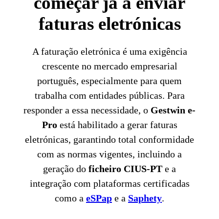
começar já a enviar
faturas eletrónicas
A faturação eletrónica é uma exigência
crescente no mercado empresarial
português, especialmente para quem
trabalha com entidades públicas. Para
responder a essa necessidade, o
Gestwin e-
Pro
está habilitado a gerar faturas
eletrónicas, garantindo total conformidade
com as normas vigentes, incluindo a
geração do
ficheiro CIUS-PT
e a
integração com plataformas certificadas
como a
eSPap
e a
Saphety
.