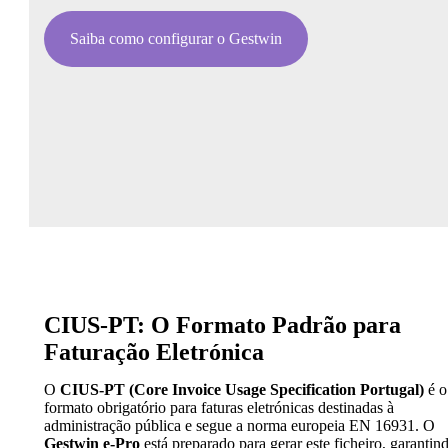
Saiba como configurar o Gestwin
CIUS-PT: O Formato Padrão para
Faturação Eletrónica
O
CIUS-PT (Core Invoice Usage Specification Portugal)
é o
formato obrigatório para faturas eletrónicas destinadas à
administração pública e segue a norma europeia EN 16931. O
Gestwin e-Pro
está preparado para gerar este ficheiro, garantin