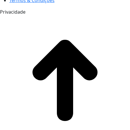
Termos & Condições
Privacidade