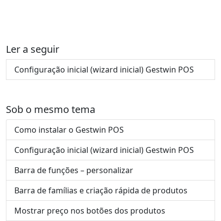
Ler a seguir
Configuração inicial (wizard inicial) Gestwin POS
Sob o mesmo tema
Como instalar o Gestwin POS
Configuração inicial (wizard inicial) Gestwin POS
Barra de funções – personalizar
Barra de famílias e criação rápida de produtos
Mostrar preço nos botões dos produtos