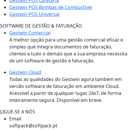
Gestwin POS Cafetaria
Gestwin POS Bombas de Combustível
Gestwin POS Universal
SOFTWARE DE GESTÃO & FATURAÇÃO
Gestwin Comercial
A melhor opção para uma gestão comercial eficaz e
simples que integra documentos de faturação,
clientes e tudo o demais que a sua empresa necessita
de um software de gestão e faturação.
Gestwin Cloud
Todas as qualidades do Gestwin agora também em
versão software de faturação em ambiente Cloud.
Acessível a partir de qualquer lugar, 24x7, de forma
inteiramente segura. Disponível em breve.
LIGUE-SE A NÓS
Email
softpack@softpack.pt