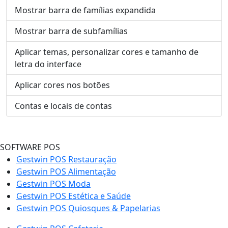
Mostrar barra de famílias expandida
Mostrar barra de subfamílias
Aplicar temas, personalizar cores e tamanho de
letra do interface
Aplicar cores nos botões
Contas e locais de contas
SOFTWARE POS
Gestwin POS Restauração
Gestwin POS Alimentação
Gestwin POS Moda
Gestwin POS Estética e Saúde
Gestwin POS Quiosques & Papelarias