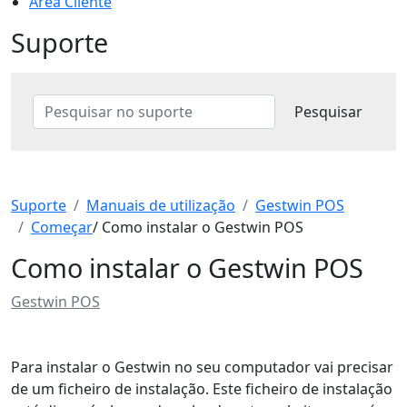
Área Cliente
Suporte
Suporte
Manuais de utilização
Gestwin POS
Começar
/ Como instalar o Gestwin POS
Como instalar o Gestwin POS
Gestwin POS
Para instalar o Gestwin no seu computador vai precisar
de um ficheiro de instalação. Este ficheiro de instalação