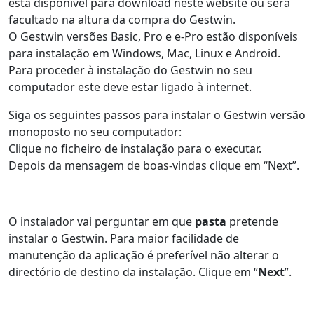
está disponível para download neste website ou será
facultado na altura da compra do Gestwin.
O Gestwin versões Basic, Pro e e-Pro estão disponíveis
para instalação em Windows, Mac, Linux e Android.
Para proceder à instalação do Gestwin no seu
computador este deve estar ligado à internet.
Siga os seguintes passos para instalar o Gestwin versão
monoposto no seu computador:
Clique no ficheiro de instalação para o executar.
Depois da mensagem de boas-vindas clique em “Next”.
O instalador vai perguntar em que
pasta
pretende
instalar o Gestwin. Para maior facilidade de
manutenção da aplicação é preferível não alterar o
directório de destino da instalação. Clique em “
Next
”.