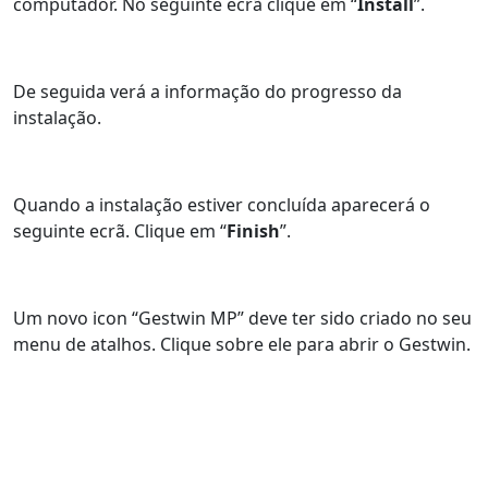
computador. No seguinte ecrã clique em “
Install
”.
De seguida verá a informação do progresso da
instalação.
Quando a instalação estiver concluída aparecerá o
seguinte ecrã. Clique em “
Finish
”.
Um novo icon “Gestwin MP” deve ter sido criado no seu
menu de atalhos. Clique sobre ele para abrir o Gestwin.