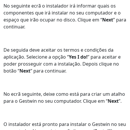
No seguinte ecrã o instalador irá informar quais os
componentes que irá instalar no seu computador e o
espaço que irão ocupar no disco. Clique em “
Next
” para
continuar.
De seguida deve aceitar os termos e condições da
aplicação. Selecione a opção “
Yes I do!
” para aceitar e
poder prosseguir com a instalação. Depois clique no
botão “
Next
” para continuar.
No ecrã seguinte, deixe como está para criar um atalho
para o Gestwin no seu computador. Clique em “
Next
”.
O instalador está pronto para instalar o Gestwin no seu