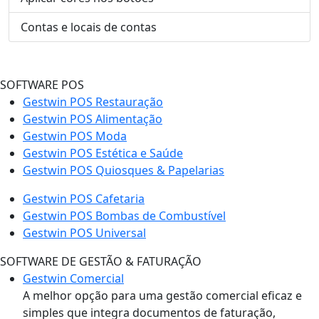
Contas e locais de contas
SOFTWARE POS
Gestwin POS Restauração
Gestwin POS Alimentação
Gestwin POS Moda
Gestwin POS Estética e Saúde
Gestwin POS Quiosques & Papelarias
Gestwin POS Cafetaria
Gestwin POS Bombas de Combustível
Gestwin POS Universal
SOFTWARE DE GESTÃO & FATURAÇÃO
Gestwin Comercial
A melhor opção para uma gestão comercial eficaz e
simples que integra documentos de faturação,