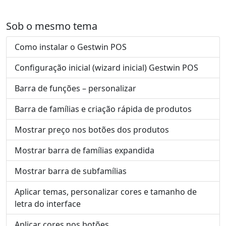
Sob o mesmo tema
Como instalar o Gestwin POS
Configuração inicial (wizard inicial) Gestwin POS
Barra de funções – personalizar
Barra de famílias e criação rápida de produtos
Mostrar preço nos botões dos produtos
Mostrar barra de famílias expandida
Mostrar barra de subfamílias
Aplicar temas, personalizar cores e tamanho de
letra do interface
Aplicar cores nos botões