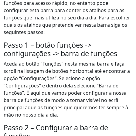
funções para acesso rápido, no entanto pode
configurar esta barra para conter os atalhos para as
funções que mais utiliza no seu dia a dia. Para escolher
quais os atalhos que pretende ver nesta barra siga os
seguintes passos:
Passo 1 – botão funções ->
configurações -> barra de funções
Aceda ao botão “Funções” nesta mesma barra e faça
scroll na listagem de botões horizontal até encontrar a
opção “Configurações”. Selecione a opção
“Configurações” e dentro dela selecione “Barra de
funções”. É aqui que vamos poder configurar a nossa
barra de funções de modo a tornar visível no ecrã
principal aquelas funções que queremos ter sempre à
mão no nosso dia a dia.
Passo 2 – Configurar a barra de