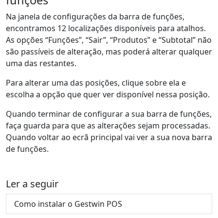
funções
Na janela de configurações da barra de funções,
encontramos 12 localizações disponíveis para atalhos.
As opções “Funções”, “Sair”, “Produtos” e “Subtotal” não
são passíveis de alteração, mas poderá alterar qualquer
uma das restantes.
Para alterar uma das posições, clique sobre ela e
escolha a opção que quer ver disponível nessa posição.
Quando terminar de configurar a sua barra de funções,
faça guarda para que as alterações sejam processadas.
Quando voltar ao ecrã principal vai ver a sua nova barra
de funções.
Ler a seguir
Como instalar o Gestwin POS