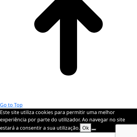
Go to Top
Este site utiliza cookies para permitir uma melhor
experiência por parte do utilizador. Ao navegar no site
estará a consentir a sua utilização.
Ok