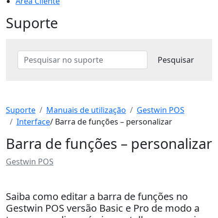
Área Cliente
Suporte
Suporte
Manuais de utilização
Gestwin POS
Interface
/ Barra de funções – personalizar
Barra de funções – personalizar
Gestwin POS
Saiba como editar a barra de funções no
Gestwin POS versão Basic e Pro de modo a