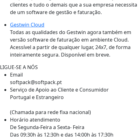
clientes e tudo o demais que a sua empresa necessita
de um software de gestão e faturação.
Gestwin Cloud
Todas as qualidades do Gestwin agora também em
versão software de faturação em ambiente Cloud.
Acessível a partir de qualquer lugar, 24x7, de forma
inteiramente segura. Disponível em breve.
LIGUE-SE A NÓS
Email
softpack@softpack.pt
Serviço de Apoio ao Cliente e Consumidor
Portugal e Estrangeiro
+351 262 870 300
(Chamada para rede fixa nacional)
Horário atendimento
De Segunda-Feira a Sexta- Feira
Das 09:30h às 12:30h e das 14:00h às 17:30h