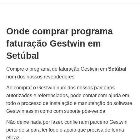
Onde comprar programa
faturação Gestwin em
Setúbal
Compre o programa de faturação Gestwin em
Setúbal
num dos nossos revendedores
Ao comprar o Gestwin num dos nossos parceiros
autorizados e referenciados, pode contar com ajuda em
todo o processo de instalação e manutenção do software
Gestwin assim como com suporte pós-venda.
Não deixe nada por fazer, confie num parceiro Gestwin
perto de si para ter todo o apoio que precisa de forma
eficaz.