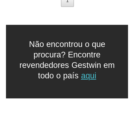
1
Não encontrou o que
procura? Encontre
revendedores Gestwin em
todo o país
aqui