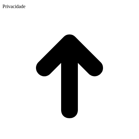
Privacidade