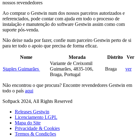
nossos revendedores
Ao comprar o Gestwin num dos nossos parceiros autorizados e
referenciados, pode contar com ajuda em todo o processo de
instalação e manutenção do software Gestwin assim como com
suporte pós-venda.
Não deixe nada por fazer, confie num parceiro Gestwin perto de si
para ter todo o apoio que precisa de forma eficaz.
Nome
Morada
Distrito
Ver
Variante de Creixomil
Staples Guimarães
Guimarães, 4835-106,
Braga
ver
Braga, Portugal
Não encontrou o que procura? Encontre revendedores Gestwin em
todo o país
aqui
Softpack 2024, All Rights Reserved
Releases Gestwin
Licenciamento LGPL
Mapa do Site
Privacidade & Cookies
Termos & Condições