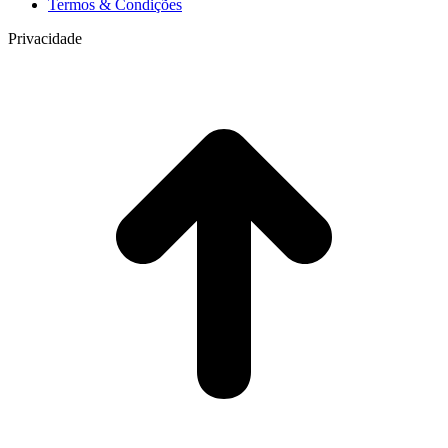
Termos & Condições
Privacidade