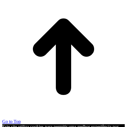
Go to Top
Este site utiliza cookies para permitir uma melhor experiência por