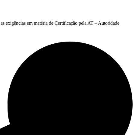
as exigências em matéria de Certificação pela AT – Autoridade