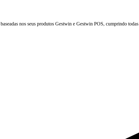
, baseadas nos seus produtos Gestwin e Gestwin POS, cumprindo todas 