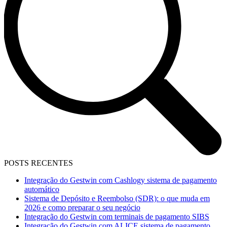
POSTS RECENTES
Integração do Gestwin com Cashlogy sistema de pagamento
automático
Sistema de Depósito e Reembolso (SDR): o que muda em
2026 e como preparar o seu negócio
Integração do Gestwin com terminais de pagamento SIBS
Integração do Gestwin com ALICE sistema de pagamento