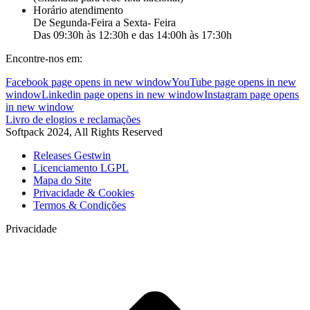
Horário atendimento
De Segunda-Feira a Sexta- Feira
Das 09:30h às 12:30h e das 14:00h às 17:30h
Encontre-nos em:
Facebook page opens in new window
YouTube page opens in new
window
Linkedin page opens in new window
Instagram page opens
in new window
Livro de elogios e reclamações
Softpack 2024, All Rights Reserved
Releases Gestwin
Licenciamento LGPL
Mapa do Site
Privacidade & Cookies
Termos & Condições
Privacidade