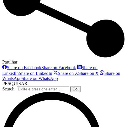
Partilhar
Share on Facebook
Share on Facebook
Share on
LinkedIn
Share on LinkedIn
Share on X
Share on X
Share on
WhatsApp
Share on WhatsApp
PESQUISAR
Search: