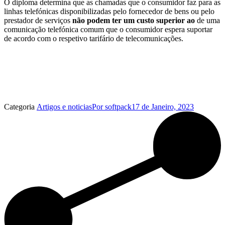
O diploma determina que as chamadas que o consumidor faz para as
linhas telefónicas disponibilizadas pelo fornecedor de bens ou pelo
prestador de serviços
não podem ter um custo superior ao
de uma
comunicação telefónica comum que o consumidor espera suportar
de acordo com o respetivo tarifário de telecomunicações.
Categoria
Artigos e noticias
Por
softpack
17 de Janeiro, 2023