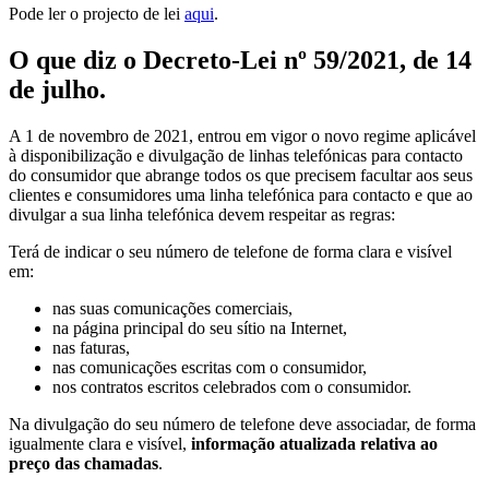
Pode ler o projecto de lei
aqui
.
O que diz o Decreto-Lei nº 59/2021, de 14
de julho.
A 1 de novembro de 2021, entrou em vigor o novo regime aplicável
à disponibilização e divulgação de linhas telefónicas para contacto
do consumidor que abrange todos os que precisem facultar aos seus
clientes e consumidores uma linha telefónica para contacto e que ao
divulgar a sua linha telefónica devem respeitar as regras:
Terá de indicar o seu número de telefone de forma clara e visível
em:
nas suas comunicações comerciais,
na página principal do seu sítio na Internet,
nas faturas,
nas comunicações escritas com o consumidor,
nos contratos escritos celebrados com o consumidor.
Na divulgação do seu número de telefone deve associadar, de forma
igualmente clara e visível,
informação atualizada relativa ao
preço das chamadas
.