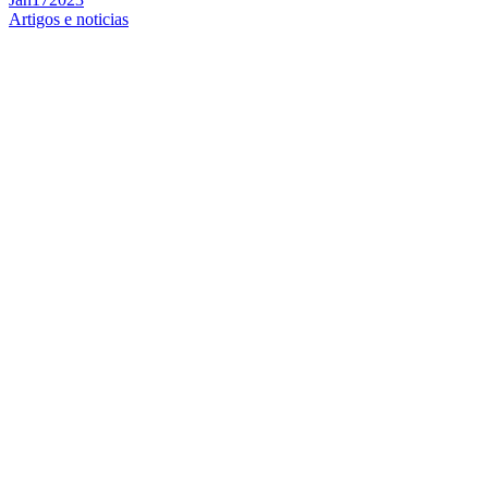
Artigos e noticias