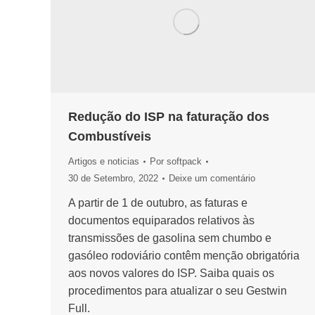
Redução do ISP na faturação dos
Combustíveis
Artigos e noticias
Por
softpack
30 de Setembro, 2022
Deixe um comentário
A partir de 1 de outubro, as faturas e
documentos equiparados relativos às
transmissões de gasolina sem chumbo e
gasóleo rodoviário contêm menção obrigatória
aos novos valores do ISP. Saiba quais os
procedimentos para atualizar o seu Gestwin
Full.