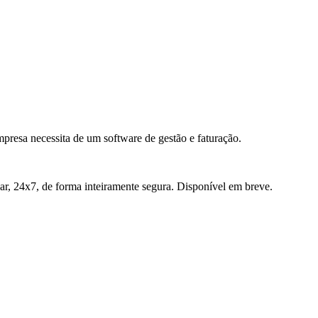
presa necessita de um software de gestão e faturação.
r, 24x7, de forma inteiramente segura. Disponível em breve.