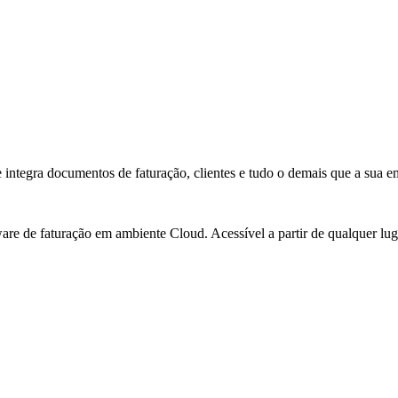
integra documentos de faturação, clientes e tudo o demais que a sua em
e de faturação em ambiente Cloud. Acessível a partir de qualquer luga