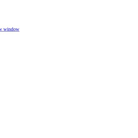
ew window