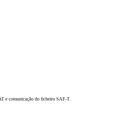
a AT e comunicação do ficheiro SAF-T.