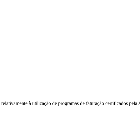
elativamente à utilização de programas de faturação certificados pel