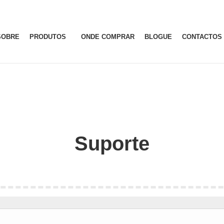
SOBRE
PRODUTOS
ONDE COMPRAR
BLOGUE
CONTACTOS
Suporte