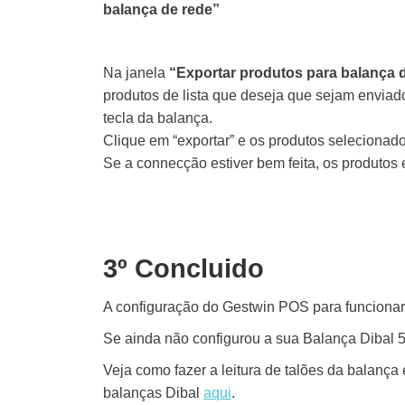
balança de rede”
Na janela
“Exportar produtos para balança 
produtos de lista que deseja que sejam enviad
tecla da balança.
Clique em “exportar” e os produtos selecionad
Se a connecção estiver bem feita, os produtos
3º Concluido
A configuração do Gestwin POS para funcionar
Se ainda não configurou a sua Balança Dibal 5
Veja como fazer a leitura de talões da balanç
balanças Dibal
aqui
.