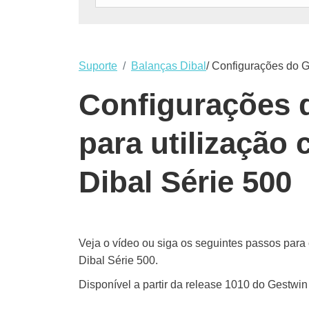
Suporte
Balanças Dibal
/ Configurações do 
Configurações 
para utilização
Dibal Série 500
Veja o vídeo ou siga os seguintes passos para
Dibal Série 500.
Disponível a partir da release 1010 do Gestw