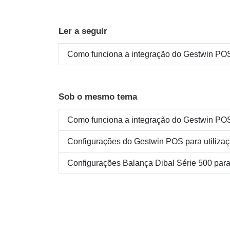
Ler a seguir
Como funciona a integração do Gestwin PO
Sob o mesmo tema
Como funciona a integração do Gestwin PO
Configurações do Gestwin POS para utiliza
Configurações Balança Dibal Série 500 par