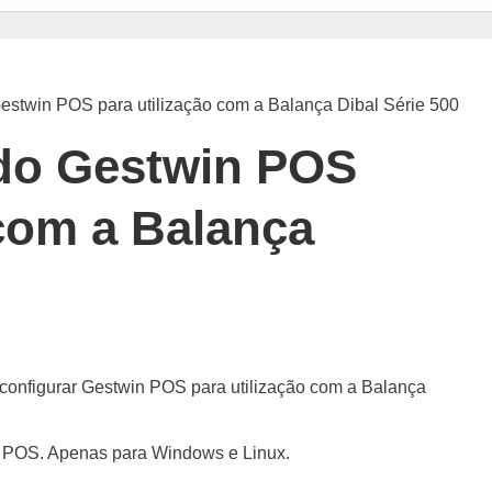
Gestwin POS para utilização com a Balança Dibal Série 500
do Gestwin POS
 com a Balança
 configurar Gestwin POS para utilização com a Balança
in POS. Apenas para Windows e Linux.