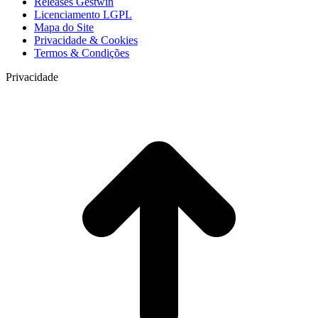
Releases Gestwin
Licenciamento LGPL
Mapa do Site
Privacidade & Cookies
Termos & Condições
Privacidade