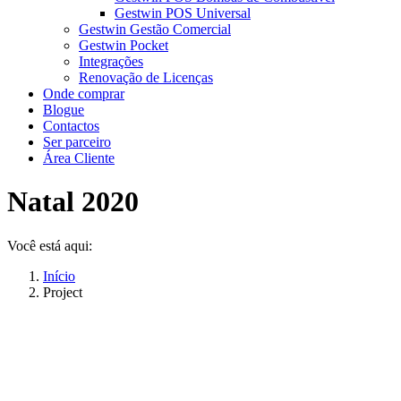
Gestwin POS Universal
Gestwin Gestão Comercial
Gestwin Pocket
Integrações
Renovação de Licenças
Onde comprar
Blogue
Contactos
Ser parceiro
Área Cliente
Natal 2020
Você está aqui:
Início
Project