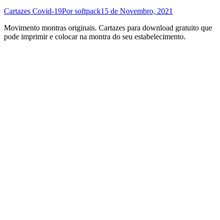
Cartazes Covid-19
Por
softpack
15 de Novembro, 2021
Movimento montras originais. Cartazes para download gratuito que
pode imprimir e colocar na montra do seu estabelecimento.