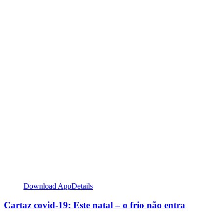
Download App
Details
Cartaz covid-19: Este natal – o frio não entra