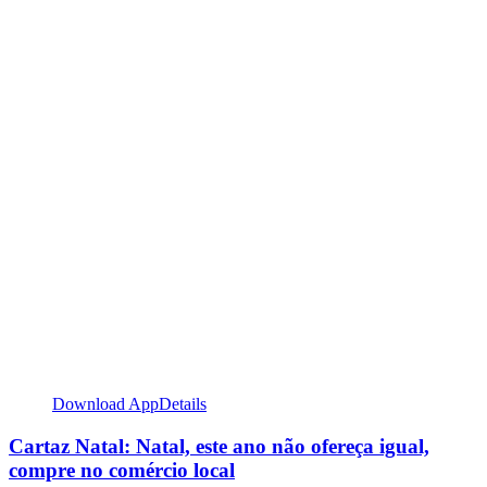
Download App
Details
Cartaz Natal: Natal, este ano não ofereça igual,
compre no comércio local