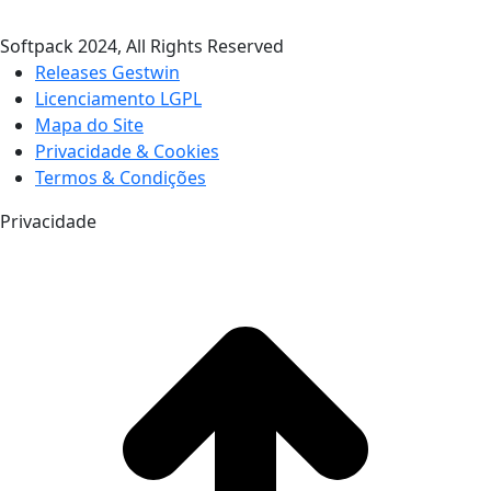
Softpack 2024, All Rights Reserved
Releases Gestwin
Licenciamento LGPL
Mapa do Site
Privacidade & Cookies
Termos & Condições
Privacidade