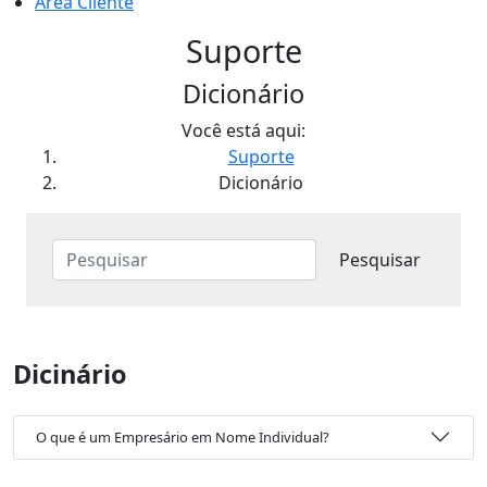
Área Cliente
Suporte
Dicionário
Você está aqui:
Suporte
Dicionário
Dicinário
O que é um Empresário em Nome Individual?