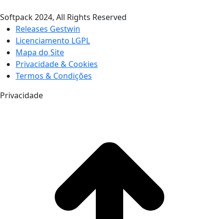
Softpack 2024, All Rights Reserved
Releases Gestwin
Licenciamento LGPL
Mapa do Site
Privacidade & Cookies
Termos & Condições
Privacidade