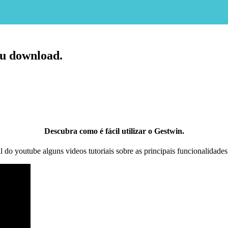
eu download.
Descubra como é fácil utilizar o Gestwin.
l do youtube alguns videos tutoriais sobre as principais funcionalidade