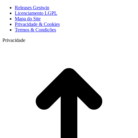
Releases Gestwin
Licenciamento LGPL
Mapa do Site
Privacidade & Cookies
Termos & Condições
Privacidade