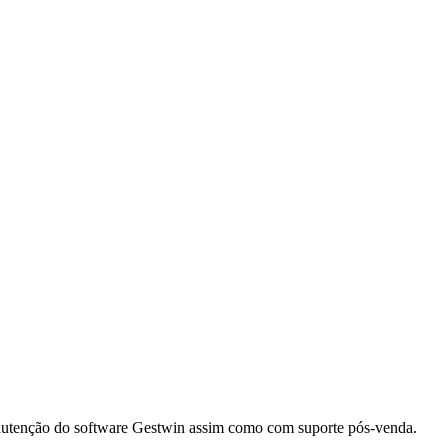
anutenção do software Gestwin assim como com suporte pós-venda.