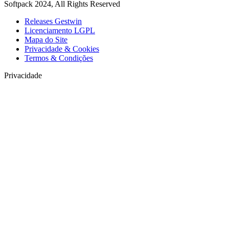
Softpack 2024, All Rights Reserved
Releases Gestwin
Licenciamento LGPL
Mapa do Site
Privacidade & Cookies
Termos & Condições
Privacidade