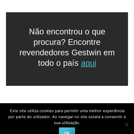
Não encontrou o que
procura? Encontre
revendedores Gestwin em
todo o país
aqui
Este site utiliza cookies para permitir uma melhor experiência
por parte do utilizador. Ao navegar no site estará a consentir a
sua utilização.
Softpack 2024, All Rights Reserved
Ok