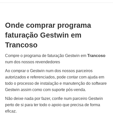
Onde comprar programa
faturação Gestwin em
Trancoso
Compre o programa de faturação Gestwin em
Trancoso
num dos nossos revendedores
Ao comprar o Gestwin num dos nossos parceiros
autorizados e referenciados, pode contar com ajuda em
todo o processo de instalação e manutenção do software
Gestwin assim como com suporte pós-venda.
Não deixe nada por fazer, confie num parceiro Gestwin
perto de si para ter todo o apoio que precisa de forma
eficaz.