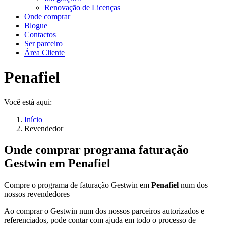
Renovação de Licenças
Onde comprar
Blogue
Contactos
Ser parceiro
Área Cliente
Penafiel
Você está aqui:
Início
Revendedor
Onde comprar programa faturação
Gestwin em
Penafiel
Compre o programa de faturação Gestwin em
Penafiel
num dos
nossos revendedores
Ao comprar o Gestwin num dos nossos parceiros autorizados e
referenciados, pode contar com ajuda em todo o processo de