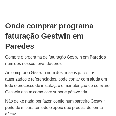
Onde comprar programa
faturação Gestwin em
Paredes
Compre o programa de faturação Gestwin em
Paredes
num dos nossos revendedores
Ao comprar o Gestwin num dos nossos parceiros
autorizados e referenciados, pode contar com ajuda em
todo o processo de instalação e manutenção do software
Gestwin assim como com suporte pós-venda.
Não deixe nada por fazer, confie num parceiro Gestwin
perto de si para ter todo o apoio que precisa de forma
eficaz.