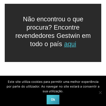
Não encontrou o que
procura? Encontre
revendedores Gestwin em
todo o país
aqui
Este site utiliza cookies para permitir uma melhor experiência
por parte do utilizador. Ao navegar no site estará a consentir a
sua utilização.
Softpack 2024, All Rights Reserved
Ok
Privacidade