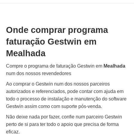
Onde comprar programa
faturação Gestwin em
Mealhada
Compre o programa de faturação Gestwin em
Mealhada
num dos nossos revendedores
Ao comprar o Gestwin num dos nossos parceiros
autorizados e referenciados, pode contar com ajuda em
todo o processo de instalação e manutenção do software
Gestwin assim como com suporte pós-venda.
Não deixe nada por fazer, confie num parceiro Gestwin
perto de si para ter todo o apoio que precisa de forma
eficaz.