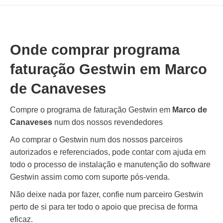
Onde comprar programa
faturação Gestwin em
Marco
de Canaveses
Compre o programa de faturação Gestwin em
Marco de
Canaveses
num dos nossos revendedores
Ao comprar o Gestwin num dos nossos parceiros
autorizados e referenciados, pode contar com ajuda em
todo o processo de instalação e manutenção do software
Gestwin assim como com suporte pós-venda.
Não deixe nada por fazer, confie num parceiro Gestwin
perto de si para ter todo o apoio que precisa de forma
eficaz.