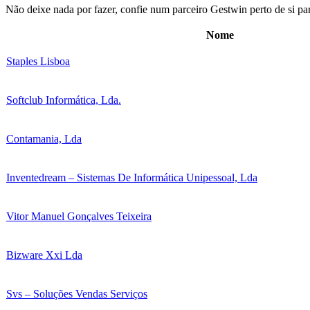
Não deixe nada por fazer, confie num parceiro Gestwin perto de si par
Nome
Staples Lisboa
Softclub Informática, Lda.
Contamania, Lda
Inventedream – Sistemas De Informática Unipessoal, Lda
Vitor Manuel Gonçalves Teixeira
Bizware Xxi Lda
Svs – Soluções Vendas Serviços