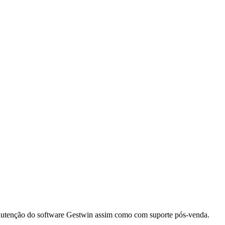
anutenção do software Gestwin assim como com suporte pós-venda.